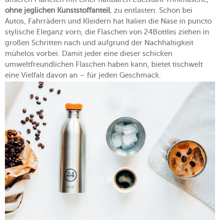
ohne jeglichen Kunststoffanteil
, zu entlasten. Schon bei
Autos, Fahrrädern und Kleidern hat Italien die Nase in puncto
stylische Eleganz vorn, die Flaschen von 24Bottles ziehen in
großen Schritten nach und aufgrund der Nachhaltigkeit
mühelos vorbei. Damit jeder eine dieser schicken
umweltfreundlichen Flaschen haben kann, bietet tischwelt
eine Vielfalt davon an – für jeden Geschmack.