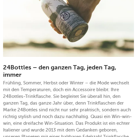
24Bottles – den ganzen Tag, jeden Tag,
immer
Frühling, Sommer, Herbst oder Winter – die Mode wechselt
mit den Temperaturen, doch ein Accessoire bleibt: Ihre
24Bottles-Trinkflasche. Sie begleitet Sie überall hin, den
ganzen Tag, das ganze Jahr über, denn Trinkflaschen der
Marke 24Bottles sind nicht nur sehr praktisch, sondern auch
richtig stylish und noch dazu nachhaltig. Quasi ein Win-win-
win, eine dreifache Win-Situation. Das Produkt ist ein echter
Italiener und wurde 2013 mit dem Gedanken geboren,
unseren Planeten mit einer haltbaren Edelstahl Trinkflasche,