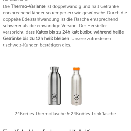
Die
Thermo-Variante
ist doppelwandig und hält Getränke
entsprechend länger so temperiert wie gewünscht. Durch die
doppelte Edelstahlwandung ist die Flasche entsprechend
schwerer als die einwandige Version. Der Hersteller
verspricht, dass
Kaltes bis zu 24h kalt bleibt, während heiße
Getränke bis zu 12h heiß bleiben
. Unsere zufriedenen
tischwelt-Kunden bestätigen dies.
24Bottles Thermoflasche & 24Bottles Trinkflasche