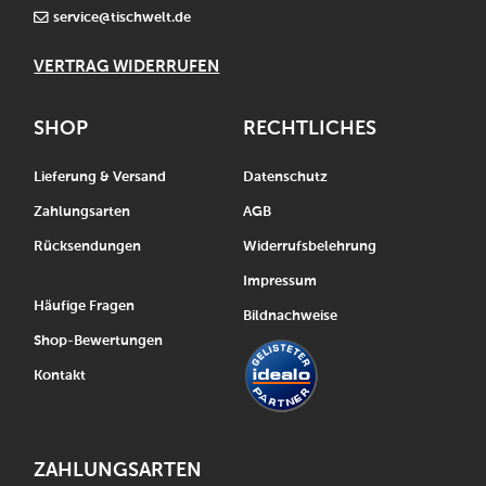
service@tischwelt.de
VERTRAG WIDERRUFEN
SHOP
RECHTLICHES
Lieferung & Versand
Datenschutz
Zahlungsarten
AGB
Rücksendungen
Widerrufsbelehrung
Impressum
Häufige Fragen
Bildnachweise
Shop-Bewertungen
Kontakt
ZAHLUNGSARTEN