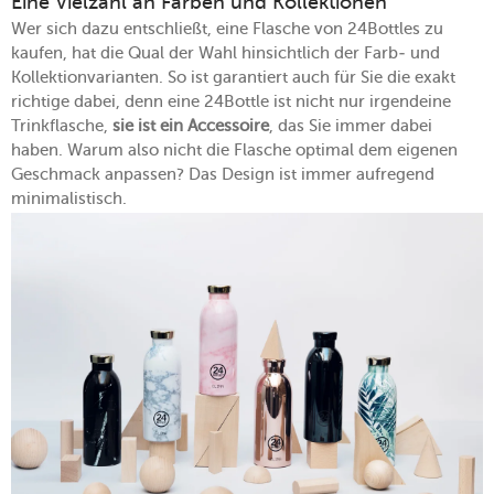
Eine Vielzahl an Farben und Kollektionen
Wer sich dazu entschließt, eine Flasche von 24Bottles zu
kaufen, hat die Qual der Wahl hinsichtlich der Farb- und
Kollektionvarianten. So ist garantiert auch für Sie die exakt
richtige dabei, denn eine 24Bottle ist nicht nur irgendeine
Trinkflasche,
sie ist ein Accessoire
, das Sie immer dabei
haben. Warum also nicht die Flasche optimal dem eigenen
Geschmack anpassen? Das Design ist immer aufregend
minimalistisch.