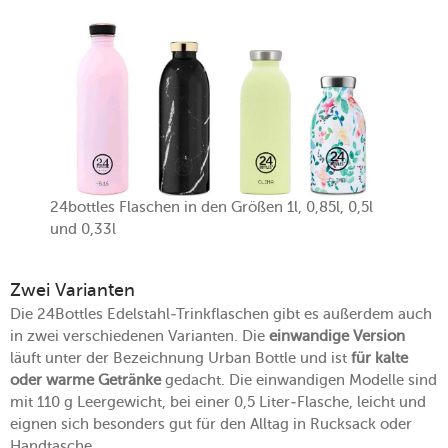
24bottles Flaschen in den Größen 1l, 0,85l, 0,5l
und 0,33l
Zwei Varianten
Die 24Bottles Edelstahl-Trinkflaschen gibt es außerdem auch
in zwei verschiedenen Varianten. Die
einwandige Version
läuft unter der Bezeichnung Urban Bottle und ist
für kalte
oder warme Getränke
gedacht. Die einwandigen Modelle sind
mit 110 g Leergewicht, bei einer 0,5 Liter-Flasche, leicht und
eignen sich besonders gut für den Alltag in Rucksack oder
Handtasche.