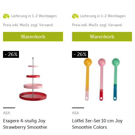
Lieferung in 1-2 Werktagen
Lieferung in 1-2 Werktagen
Preis inkl. MwSt. zzgl. Versand
Preis inkl. MwSt. zzgl. Versand
Warenkorb
Warenkorb
- 26%
- 26%
ASA
ASA
Etagere 4-stufig Joy
Löffel 3er-Set 10 cm Joy
Strawberry Smoothie
Smoothie Colors