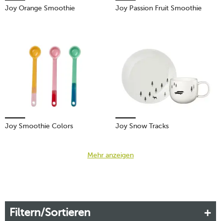
Joy Orange Smoothie
Joy Passion Fruit Smoothie
Joy Smoothie Colors
Joy Snow Tracks
Mehr anzeigen
Filtern/Sortieren