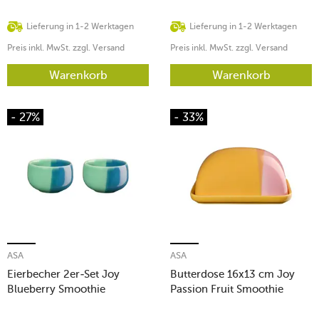
Lieferung in 1-2 Werktagen
Lieferung in 1-2 Werktagen
Preis inkl. MwSt. zzgl. Versand
Preis inkl. MwSt. zzgl. Versand
Warenkorb
Warenkorb
- 27%
- 33%
ASA
ASA
Eierbecher 2er-Set Joy
Butterdose 16x13 cm Joy
Blueberry Smoothie
Passion Fruit Smoothie