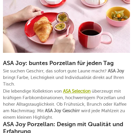
ASA Joy: buntes Porzellan für jeden Tag
Sie suchen Geschirr, das sofort gute Laune macht?
ASA Joy
bringt Farbe, Leichtigkeit und Individualität direkt auf Ihren
Tisch.
Die lebendige Kollektion von
ASA Selection
überzeugt mit
kräftigen Farbkombinationen, hochwertigem Porzellan und
hoher Alltagstauglichkeit. Ob Frühstück, Brunch oder Kaffee
am Nachmittag: Mit
ASA Joy Geschirr
wird jede Mahlzeit zu
einem kleinen Highlight.
ASA Joy Porzellan: Design mit Qualität und
Erfahrung