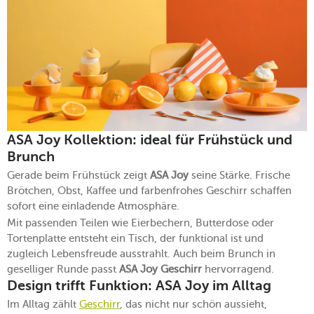
ASA Joy Kollektion: ideal für Frühstück und
Brunch
Gerade beim Frühstück zeigt
ASA Joy
seine Stärke. Frische
Brötchen, Obst, Kaffee und farbenfrohes Geschirr schaffen
sofort eine einladende Atmosphäre.
Mit passenden Teilen wie Eierbechern, Butterdose oder
Tortenplatte entsteht ein Tisch, der funktional ist und
zugleich Lebensfreude ausstrahlt. Auch beim Brunch in
geselliger Runde passt
ASA Joy Geschirr
hervorragend.
Design trifft Funktion: ASA Joy im Alltag
Im Alltag zählt
Geschirr
, das nicht nur schön aussieht,