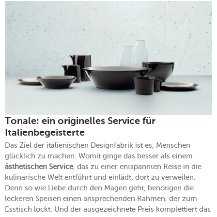
Tonale: ein originelles Service für
Italienbegeisterte
Das Ziel der italienischen Designfabrik ist es, Menschen
glücklich zu machen. Womit ginge das besser als einem
ästhetischen Service
, das zu einer entspannten Reise in die
kulinarische Welt entführt und einlädt, dort zu verweilen.
Denn so wie Liebe durch den Magen geht, benötigen die
leckeren Speisen einen ansprechenden Rahmen, der zum
Esstisch lockt. Und der ausgezeichnete Preis komplettiert das