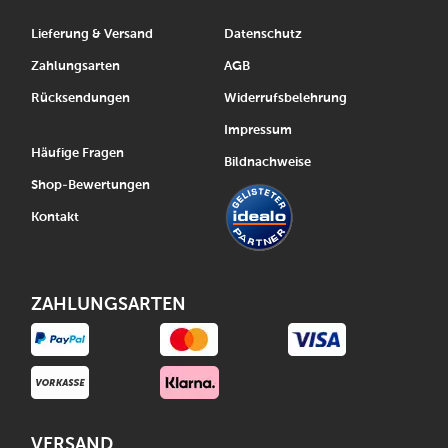
Lieferung & Versand
Datenschutz
Zahlungsarten
AGB
Rücksendungen
Widerrufsbelehrung
Impressum
Häufige Fragen
Bildnachweise
Shop-Bewertungen
Kontakt
ZAHLUNGSARTEN
VERSAND