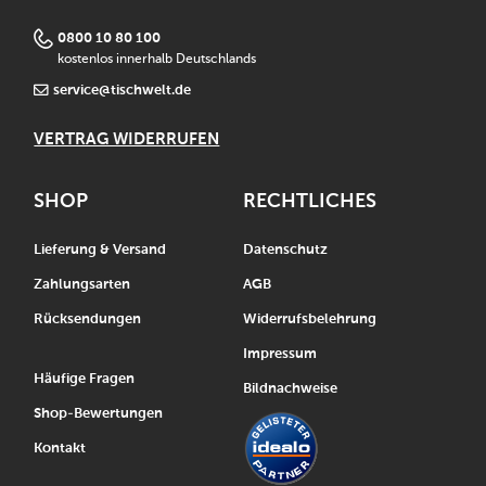
0800 10 80 100
kostenlos innerhalb Deutschlands
service@tischwelt.de
VERTRAG WIDERRUFEN
SHOP
RECHTLICHES
Lieferung & Versand
Datenschutz
Zahlungsarten
AGB
Rücksendungen
Widerrufsbelehrung
Impressum
Häufige Fragen
Bildnachweise
Shop-Bewertungen
Kontakt