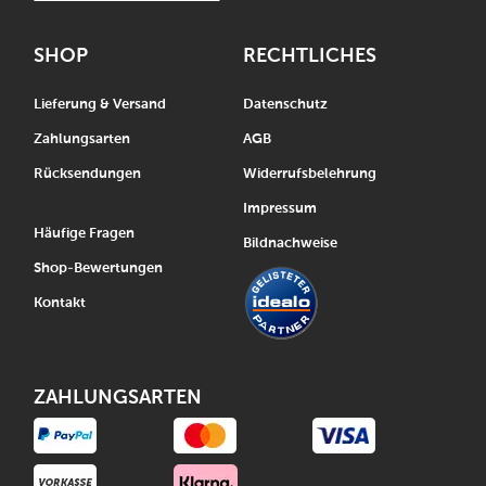
SHOP
RECHTLICHES
Lieferung & Versand
Datenschutz
Zahlungsarten
AGB
Rücksendungen
Widerrufsbelehrung
Impressum
Häufige Fragen
Bildnachweise
Shop-Bewertungen
Kontakt
ZAHLUNGSARTEN