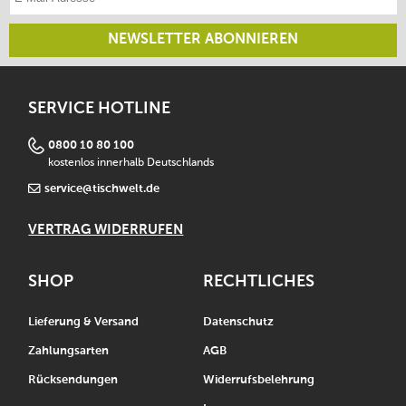
NEWSLETTER ABONNIEREN
SERVICE HOTLINE
0800 10 80 100
kostenlos innerhalb Deutschlands
service@tischwelt.de
VERTRAG WIDERRUFEN
SHOP
RECHTLICHES
Lieferung & Versand
Datenschutz
Zahlungsarten
AGB
Rücksendungen
Widerrufsbelehrung