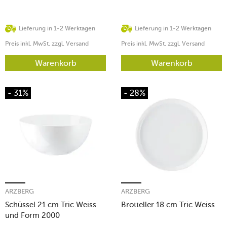
Lieferung in 1-2 Werktagen
Lieferung in 1-2 Werktagen
Preis inkl. MwSt. zzgl. Versand
Preis inkl. MwSt. zzgl. Versand
Warenkorb
Warenkorb
- 31%
- 28%
ARZBERG
ARZBERG
Schüssel 21 cm Tric Weiss
Brotteller 18 cm Tric Weiss
und Form 2000