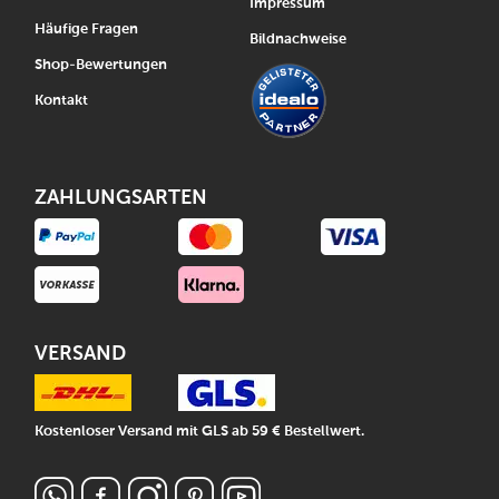
Impressum
Häufige Fragen
Bildnachweise
Shop-Bewertungen
Kontakt
ZAHLUNGSARTEN
VERSAND
Kostenloser Versand mit GLS ab 59 € Bestellwert.