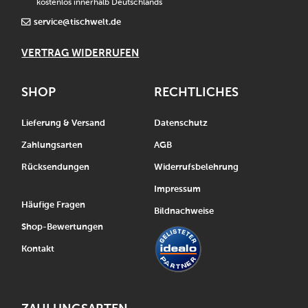
kostenlos innerhalb Deutschlands
service@tischwelt.de
VERTRAG WIDERRUFEN
SHOP
RECHTLICHES
Lieferung & Versand
Datenschutz
Zahlungsarten
AGB
Rücksendungen
Widerrufsbelehrung
Impressum
Häufige Fragen
Bildnachweise
Shop-Bewertungen
Kontakt