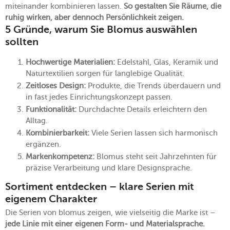
miteinander kombinieren lassen.
So gestalten Sie Räume, die
ruhig wirken, aber dennoch Persönlichkeit zeigen.
5 Gründe, warum Sie Blomus auswählen
sollten
Hochwertige Materialien:
Edelstahl, Glas, Keramik und
Naturtextilien sorgen für langlebige Qualität.
Zeitloses Design:
Produkte, die Trends überdauern und
in fast jedes Einrichtungskonzept passen.
Funktionalität:
Durchdachte Details erleichtern den
Alltag.
Kombinierbarkeit:
Viele Serien lassen sich harmonisch
ergänzen.
Markenkompetenz:
Blomus steht seit Jahrzehnten für
präzise Verarbeitung und klare Designsprache.
Sortiment entdecken – klare Serien mit
eigenem Charakter
Die Serien von blomus zeigen, wie vielseitig die Marke ist –
jede Linie mit einer eigenen Form- und Materialsprache.