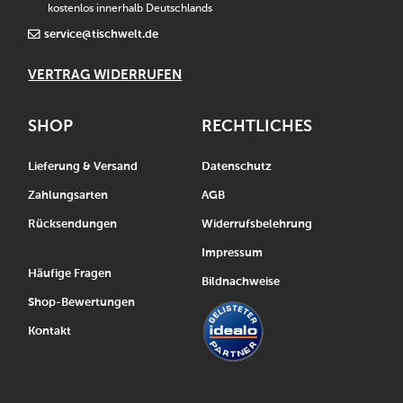
kostenlos innerhalb Deutschlands
service@tischwelt.de
VERTRAG WIDERRUFEN
SHOP
RECHTLICHES
Lieferung & Versand
Datenschutz
Zahlungsarten
AGB
Rücksendungen
Widerrufsbelehrung
Impressum
Häufige Fragen
Bildnachweise
Shop-Bewertungen
Kontakt