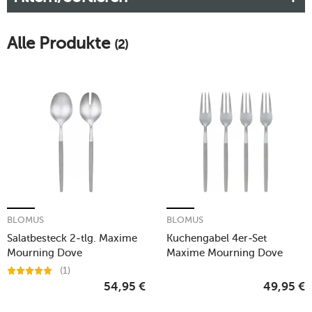
Alle Produkte
(2)
BLOMUS
BLOMUS
Salatbesteck 2-tlg. Maxime
Kuchengabel 4er-Set
Mourning Dove
Maxime Mourning Dove
(1)
54,95
€
49,95
€