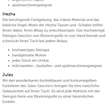
spülmaschinengeeignet
Hezha
Die beruhigende Farbgebung, das irdene Material und das
liebliche Vogel-Motiv der Hezha-Tassen und -Schalen helfen
Ihnen dabei, Ihren Alltag zu entschleunigen. Das hochwertige
Steingut-Geschirr von Bloomingville ist von Hand bemalt und
schmückt Ihren Tisch bei jedem Anlass.
hochwertiges Steingut
handgemalte Motive
jedes Stück ein Unikat
mikrowellen-, backofen- und spülmaschinengeeignet
Jules
Mit den wunderbaren dunkelblauen und kurkumagelben
Farbtönen des Jules-Geschirrs bringen Sie eine natürliche
Gelassenheit auf Ihren Tisch. So wird jede Mahlzeit mit der
Steingut-Serie von Bloomingville zu einer besinnlichen
Einkehr.