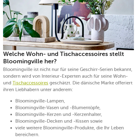
Welche Wohn- und Tischaccessoires stellt
Bloomingville her?
Bloomingville ist nicht nur für seine Geschirr-Serien bekannt,
sondern wird von Interieur-Experten auch für seine Wohn-
und
Tischaccessoires
geschätzt. Die dänische Marke offeriert
ihren Liebhabern unter anderem:
Bloomingville-Lampen,
Bloomingville-Vasen und -Blumentöpfe,
Bloomingville-Kerzen und -Kerzenhalter,
Bloomingville-Decken und -Kissen sowie
viele weitere Bloomingville-Produkte, die Ihr Leben
bereichern.