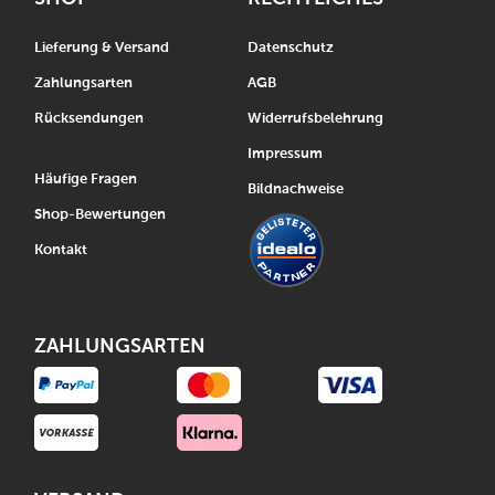
Lieferung & Versand
Datenschutz
Zahlungsarten
AGB
Rücksendungen
Widerrufsbelehrung
Impressum
Häufige Fragen
Bildnachweise
Shop-Bewertungen
Kontakt
ZAHLUNGSARTEN