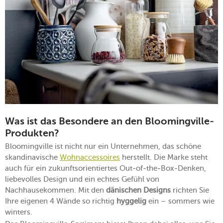
Was ist das Besondere an den Bloomingville-
Produkten?
Bloomingville ist nicht nur ein Unternehmen, das schöne
skandinavische
Wohnaccessoires
herstellt. Die Marke steht
auch für ein zukunftsorientiertes Out-of-the-Box-Denken,
liebevolles Design und ein echtes Gefühl von
Nachhausekommen. Mit den
dänischen Designs
richten Sie
Ihre eigenen 4 Wände so richtig
hyggelig
ein – sommers wie
winters.