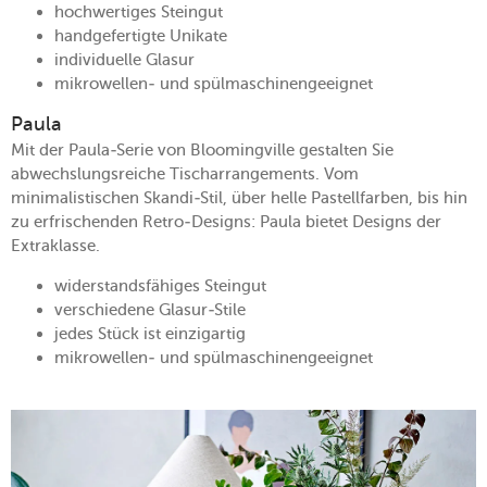
hochwertiges Steingut
handgefertigte Unikate
individuelle Glasur
mikrowellen- und spülmaschinengeeignet
Paula
Mit der Paula-Serie von Bloomingville gestalten Sie
abwechslungsreiche Tischarrangements. Vom
minimalistischen Skandi-Stil, über helle Pastellfarben, bis hin
zu erfrischenden Retro-Designs: Paula bietet Designs der
Extraklasse.
widerstandsfähiges Steingut
verschiedene Glasur-Stile
jedes Stück ist einzigartig
mikrowellen- und spülmaschinengeeignet