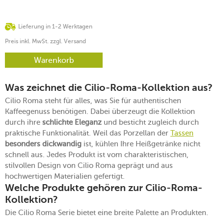
Lieferung in 1-2 Werktagen
Preis inkl. MwSt. zzgl. Versand
Warenkorb
Was zeichnet die Cilio-Roma-Kollektion aus?
Cilio Roma steht für alles, was Sie für authentischen
Kaffeegenuss benötigen. Dabei überzeugt die Kollektion
durch ihre
schlichte Eleganz
und besticht zugleich durch
praktische Funktionalität. Weil das Porzellan der
Tassen
besonders dickwandig
ist, kühlen Ihre Heißgetränke nicht
schnell aus. Jedes Produkt ist vom charakteristischen,
stilvollen Design von Cilio Roma geprägt und aus
hochwertigen Materialien gefertigt.
Welche Produkte gehören zur Cilio-Roma-
Kollektion?
Die Cilio Roma Serie bietet eine breite Palette an Produkten.