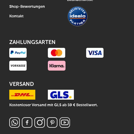
Shop-Bewertungen
Kontakt
ZAHLUNGSARTEN
VERSAND
Kostenloser Versand mit GLS ab 59 € Bestellwert.