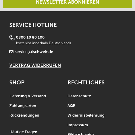
NEWSLETTER ABONNIEREN
SERVICE HOTLINE
0800 10 80 100
kostenlos innerhalb Deutschlands
service@tischwelt.de
VERTRAG WIDERRUFEN
SHOP
RECHTLICHES
Lieferung & Versand
Datenschutz
Zahlungsarten
AGB
Rücksendungen
Widerrufsbelehrung
Impressum
Häufige Fragen
Bildnachweise