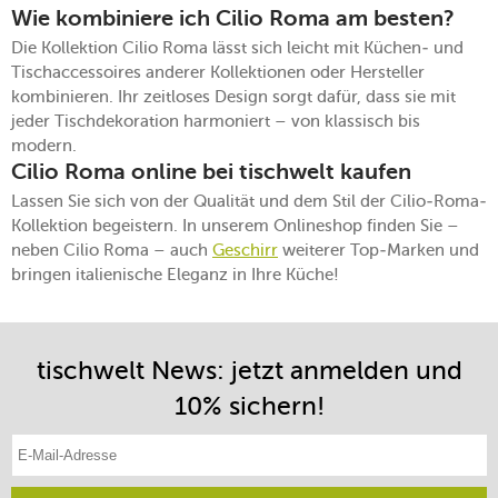
Wie kombiniere ich Cilio Roma am besten?
Die Kollektion Cilio Roma lässt sich leicht mit Küchen- und
Tischaccessoires anderer Kollektionen oder Hersteller
kombinieren. Ihr zeitloses Design sorgt dafür, dass sie mit
jeder Tischdekoration harmoniert – von klassisch bis
modern.
Cilio Roma online bei tischwelt kaufen
Lassen Sie sich von der Qualität und dem Stil der Cilio-Roma-
Kollektion begeistern. In unserem Onlineshop finden Sie –
neben Cilio Roma – auch
Geschirr
weiterer Top-Marken und
bringen italienische Eleganz in Ihre Küche!
tischwelt News: jetzt anmelden und
10% sichern!
E-Mail-Adresse eintragen