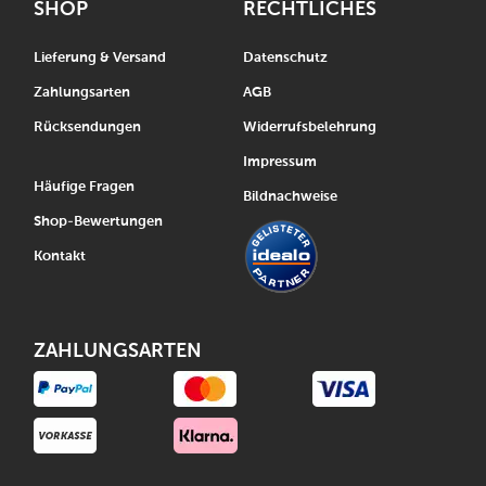
SHOP
RECHTLICHES
Lieferung & Versand
Datenschutz
Zahlungsarten
AGB
Rücksendungen
Widerrufsbelehrung
Impressum
Häufige Fragen
Bildnachweise
Shop-Bewertungen
Kontakt
ZAHLUNGSARTEN