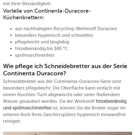
mit ihrer Beständigkeit.
Vorteile von Continenta-Duracore-
Küchenbrettern:
aus nachhaltigem Recycling-Werkstoff Duracore
besonders hygienisch und schnittfest
pflegeleicht und langlebig
hitzebeständig bis 180 °C
spülmaschinenfest
Wie pflege ich Schneidebretter aus der Serie
Continenta Duracore?
Schneidebretter aus der Continenta-Duracore-Serie sind
besonders pflegeleicht. Die Oberfläche kann einfach mit
einem feuchten Tuch abgewischt oder unter fließendem
Wasser gesäubert werden. Da der Werkstoff
hitzebeständig
und spülmaschinenfest
ist, können Sie die Bretter sogar im
unteren Korb Ihres Geschirrspülers hygienisch einwandfrei
reinigen.