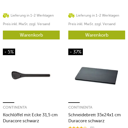
Lieferung in 1-2 Werktagen
Lieferung in 1-2 Werktagen
Preis inkl. MwSt. zzgl. Versand
Preis inkl. MwSt. zzgl. Versand
Warenkorb
Warenkorb
- 5%
- 37%
CONTINENTA
CONTINENTA
Kochlöffel mit Ecke 31,5 cm
Schneidebrett 35x24x1 cm
Duracore schwarz
Duracore schwarz