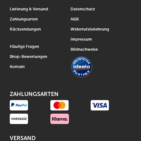
Lieferung & Versand
Datenschutz
Zahlungsarten
AGB
Rücksendungen
Widerrufsbelehrung
Impressum
Häufige Fragen
Bildnachweise
Shop-Bewertungen
Kontakt
ZAHLUNGSARTEN
VERSAND