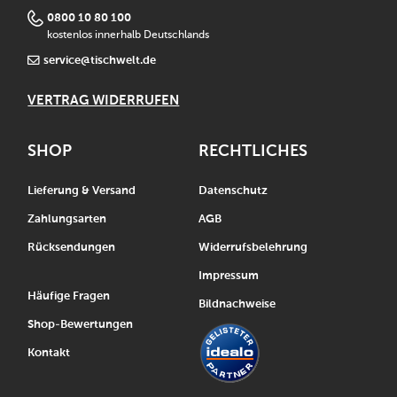
0800 10 80 100
kostenlos innerhalb Deutschlands
service@tischwelt.de
VERTRAG WIDERRUFEN
SHOP
RECHTLICHES
Lieferung & Versand
Datenschutz
Zahlungsarten
AGB
Rücksendungen
Widerrufsbelehrung
Impressum
Häufige Fragen
Bildnachweise
Shop-Bewertungen
Kontakt