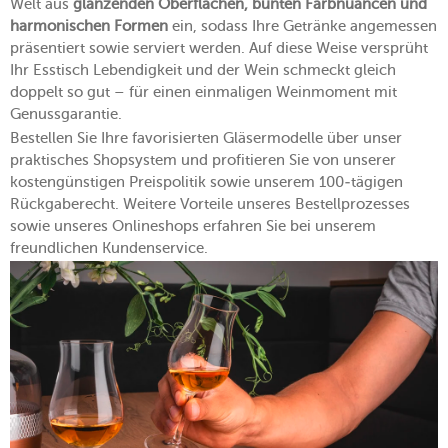
Welt aus
glänzenden Oberflächen, bunten Farbnuancen und
harmonischen Formen
ein, sodass Ihre Getränke angemessen
präsentiert sowie serviert werden. Auf diese Weise versprüht
Ihr Esstisch Lebendigkeit und der Wein schmeckt gleich
doppelt so gut – für einen einmaligen Weinmoment mit
Genussgarantie.
Bestellen Sie Ihre favorisierten Gläsermodelle über unser
praktisches Shopsystem und profitieren Sie von unserer
kostengünstigen Preispolitik sowie unserem 100-tägigen
Rückgaberecht. Weitere Vorteile unseres Bestellprozesses
sowie unseres Onlineshops erfahren Sie bei unserem
freundlichen Kundenservice.