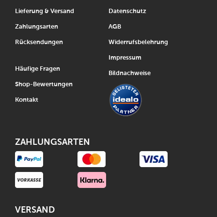
Lieferung & Versand
Datenschutz
Zahlungsarten
AGB
Rücksendungen
Widerrufsbelehrung
Impressum
Häufige Fragen
Bildnachweise
Shop-Bewertungen
Kontakt
ZAHLUNGSARTEN
VERSAND