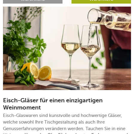
Eisch-Gläser für einen einzigartigen
Weinmoment
Eisch-Glaswaren sind kunstvolle und hochwertige Gläser,
welche sowohl Ihre Tischgestaltung als auch Ihre
Genusserfahrungen verändern werden. Tauchen Sie in eine