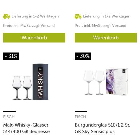
Lieferung in 1-2 Werktagen
Lieferung in 1-2 Werktagen
Preis inkl. MwSt. zzgl. Versand
Preis inkl. MwSt. zzgl. Versand
Warenkorb
Warenkorb
- 31%
- 30%
EISCH
EISCH
Malt-Whisky-Glasset
Burgunderglas 518/1 2 St.
514/900 GK Jeunesse
GK Sky Sensis plus