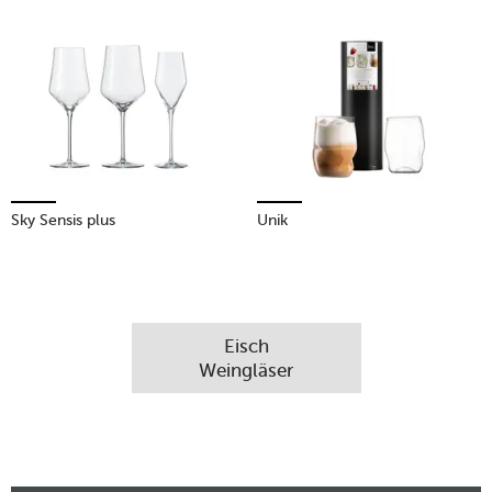
Sky Sensis plus
Unik
Eisch
Weingläser