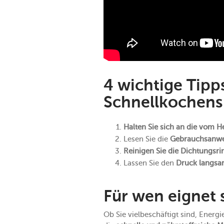
4 wichtige Tipps
Schnellkochens
Halten Sie sich an die vom He
Lesen Sie die
Gebrauchsanw
Reinigen Sie die Dichtungsri
Lassen Sie den
Druck langsa
Für wen eignet 
Ob Sie vielbeschäftigt sind, Energ