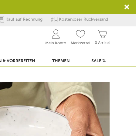
Kauf auf Rechnung
Kostenloser Rückversand
0 Artikel
Mein Konto
Merkzettel
 & VORBEREITEN
THEMEN
SALE %