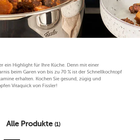
er ein Highlight für Ihre Küche. Denn mit einer
arnis beim Garen von bis zu 70 % ist der Schnellkochtopf
amine erhalten. Kochen Sie gesund, zügig und
fen Vitaquick von Fissler!
Alle Produkte
(1)