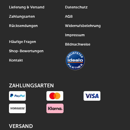
Lieferung & Versand
Datenschutz
Zahlungsarten
AGB
Rücksendungen
Widerrufsbelehrung
Impressum
Häufige Fragen
Bildnachweise
Shop-Bewertungen
Kontakt
ZAHLUNGSARTEN
VERSAND