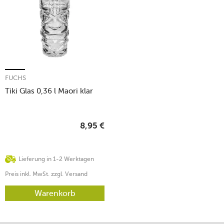
FUCHS
Tiki Glas 0,36 l Maori klar
8,95
€
Lieferung in 1-2 Werktagen
Preis inkl. MwSt. zzgl. Versand
Warenkorb