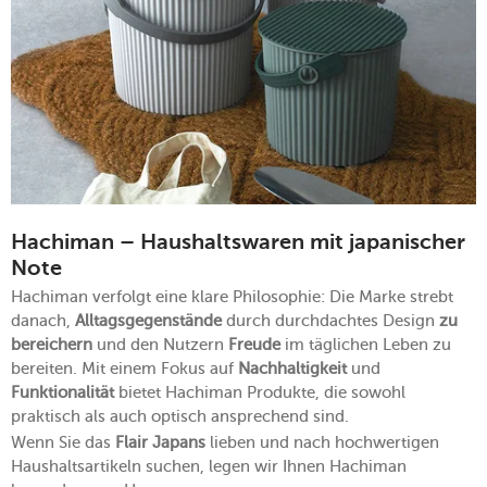
Hachiman – Haushaltswaren mit japanischer
Note
Hachiman verfolgt eine klare Philosophie: Die Marke strebt
danach,
Alltagsgegenstände
durch durchdachtes Design
zu
bereichern
und den Nutzern
Freude
im täglichen Leben zu
bereiten. Mit einem Fokus auf
Nachhaltigkeit
und
Funktionalität
bietet Hachiman Produkte, die sowohl
praktisch als auch optisch ansprechend sind.
Wenn Sie das
Flair Japans
lieben und nach hochwertigen
Haushaltsartikeln suchen, legen wir Ihnen Hachiman