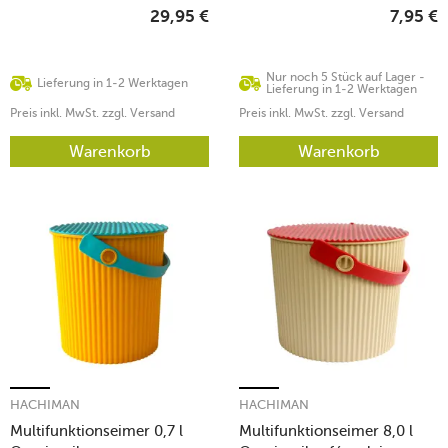
29,95
€
7,95
€
Nur noch 5 Stück auf Lager -
Lieferung in 1-2 Werktagen
Lieferung in 1-2 Werktagen
Preis inkl. MwSt. zzgl. Versand
Preis inkl. MwSt. zzgl. Versand
Warenkorb
Warenkorb
HACHIMAN
HACHIMAN
Multifunktionseimer 0,7 l
Multifunktionseimer 8,0 l