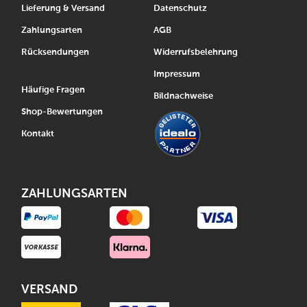
Lieferung & Versand
Datenschutz
Zahlungsarten
AGB
Rücksendungen
Widerrufsbelehrung
Impressum
Häufige Fragen
Bildnachweise
Shop-Bewertungen
Kontakt
ZAHLUNGSARTEN
VERSAND