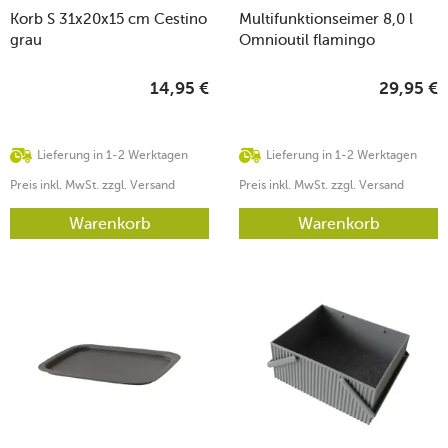
Korb S 31x20x15 cm Cestino
Multifunktionseimer 8,0 l
grau
Omnioutil flamingo
14,95
€
29,95
€
Lieferung in 1-2 Werktagen
Lieferung in 1-2 Werktagen
Preis inkl. MwSt. zzgl. Versand
Preis inkl. MwSt. zzgl. Versand
Warenkorb
Warenkorb