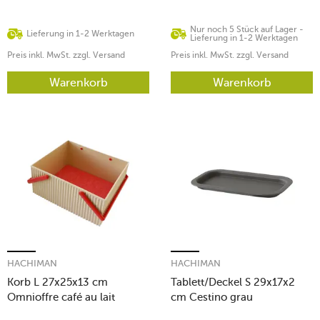
Nur noch 5 Stück auf Lager -
Lieferung in 1-2 Werktagen
Lieferung in 1-2 Werktagen
Preis inkl. MwSt. zzgl. Versand
Preis inkl. MwSt. zzgl. Versand
Warenkorb
Warenkorb
HACHIMAN
HACHIMAN
Korb L 27x25x13 cm
Tablett/Deckel S 29x17x2
Omnioffre café au lait
cm Cestino grau