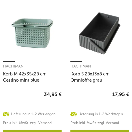
HACHIMAN
HACHIMAN
Korb M 42x35x25 cm
Korb S 25x13x8 cm
Cestino mint blue
Omnioffre grau
34,95
€
17,95
€
Lieferung in 1-2 Werktagen
Lieferung in 1-2 Werktagen
Preis inkl. MwSt. zzgl. Versand
Preis inkl. MwSt. zzgl. Versand