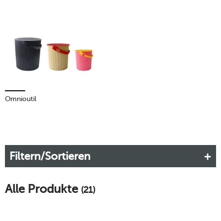
Omnioutil
Filtern/Sortieren
Alle Produkte
(21)