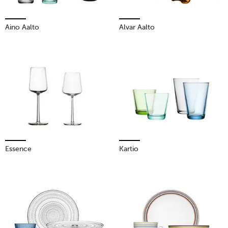
Aino Aalto
Alvar Aalto
Essence
Kartio