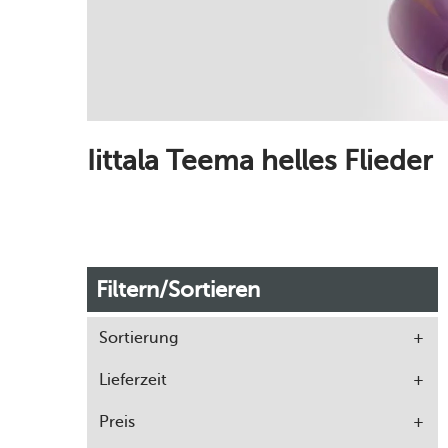
Iittala Teema helles Flieder
Filtern/Sortieren
Sortierung
Lieferzeit
Preis