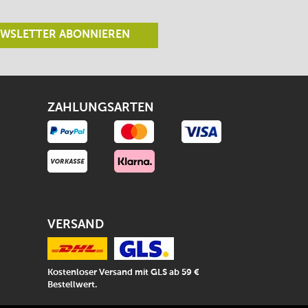
WSLETTER ABONNIEREN
ZAHLUNGSARTEN
VERSAND
Kostenloser Versand mit GLS ab 59 €
Bestellwert.