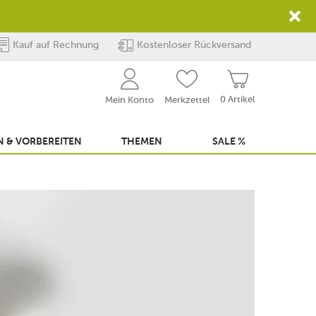
Kauf auf Rechnung
Kostenloser Rückversand
0 Artikel
Mein Konto
Merkzettel
 & VORBEREITEN
THEMEN
SALE %