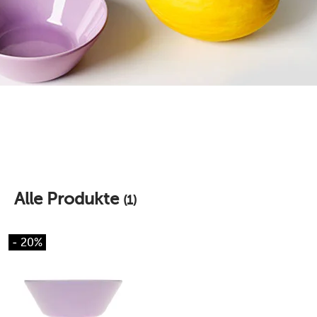
Alle Produkte
(1)
- 20%