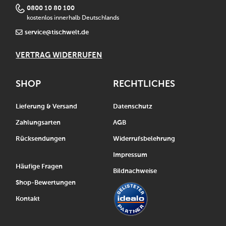
0800 10 80 100
kostenlos innerhalb Deutschlands
service@tischwelt.de
VERTRAG WIDERRUFEN
SHOP
RECHTLICHES
Lieferung & Versand
Datenschutz
Zahlungsarten
AGB
Rücksendungen
Widerrufsbelehrung
Impressum
Häufige Fragen
Bildnachweise
Shop-Bewertungen
Kontakt