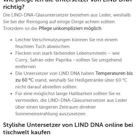
richtig?
Die LIND-DNA-Glasuntersetzer bestehen aus Leder, weshalb
Sie bei der Reinigung auf einige Dinge achten sollten.
Trotzdem ist die
Pflege unkompliziert möglich
:
Leichte Verschmutzungen können Sie mit einem
feuchten Tuch abwischen.
Flecken von stark färbenden Lebensmitteln – wie
Curry, Safran oder Paprika –sollten Sie umgehend
entfernen.
Die Untersetzer von LIND DNA halten
Temperaturen bis
zu 60 °C
stand, weshalb Sie Heißgetränke über 60 °C
nicht darauf abstellen sollten.
Für eine möglichst lange Haltbarkeit sollten Sie es
vermeiden, die LIND-DNA-Glasuntersetzer aus Leder
über einen längeren Zeitraum direkter
Sonneneinstrahlung auszusetzen.
Stylishe Untersetzer von LIND DNA online bei
tischwelt kaufen