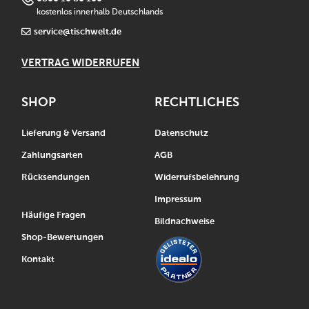
kostenlos innerhalb Deutschlands
service@tischwelt.de
VERTRAG WIDERRUFEN
SHOP
RECHTLICHES
Lieferung & Versand
Datenschutz
Zahlungsarten
AGB
Rücksendungen
Widerrufsbelehrung
Impressum
Häufige Fragen
Bildnachweise
Shop-Bewertungen
Kontakt