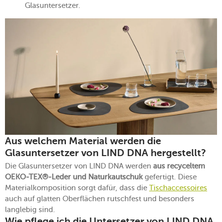
Glasuntersetzer.
Aus welchem Material werden die
Glasuntersetzer von LIND DNA hergestellt?
Die Glasuntersetzer von LIND DNA werden
aus recyceltem
OEKO-TEX®-Leder und Naturkautschuk
gefertigt. Diese
Materialkomposition sorgt dafür, dass die
Tischaccessoires
auch auf glatten Oberflächen rutschfest und besonders
langlebig sind.
Wie pflege ich die Untersetzer von LIND DNA