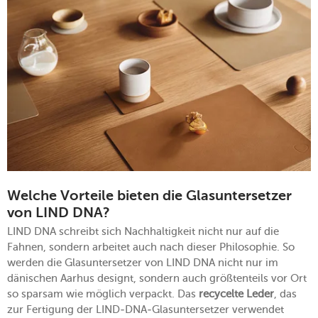
Welche Vorteile bieten die Glasuntersetzer
von LIND DNA?
LIND DNA schreibt sich Nachhaltigkeit nicht nur auf die
Fahnen, sondern arbeitet auch nach dieser Philosophie. So
werden die Glasuntersetzer von LIND DNA nicht nur im
dänischen Aarhus designt, sondern auch größtenteils vor Ort
so sparsam wie möglich verpackt. Das
recycelte Leder
, das
zur Fertigung der LIND-DNA-Glasuntersetzer verwendet