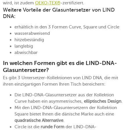
wird, ist zudem
OEKO-TEX®
-zertifiziert.
Weitere Vorteile der Glasuntersetzer von LIND
DNA:
erhältlich in den 3 Formen Curve, Square und Circle
wasserabweisend
hitzebeständig
langlebig
abwischbar
In welchen Formen gibt es die LIND-DNA-
Glasuntersetzer?
Es gibt 3 Untersetzer-Kollektionen von LIND DNA, die mit
ihren einzigartigen Formen Ihren Tisch bereichern:
Die LIND-DNA-Glasuntersetzer aus der Kollektion
Curve haben ein asymmetrisches,
elliptisches Design
.
Mit den LIND-DNA-Glasuntersetzern der Kollektion
Square bietet Ihnen die dänische Marke auch eine
quadratische Alternative
.
Circle ist die
runde Form
der LIND-DNA-