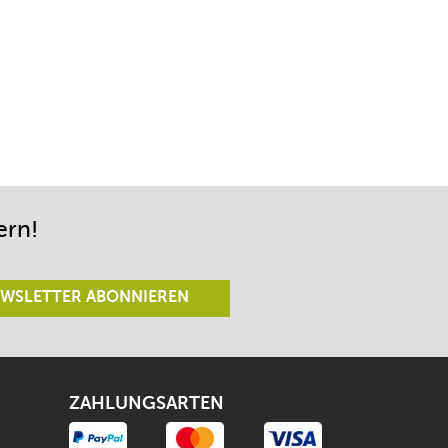
ern!
WSLETTER ABONNIEREN
ZAHLUNGSARTEN