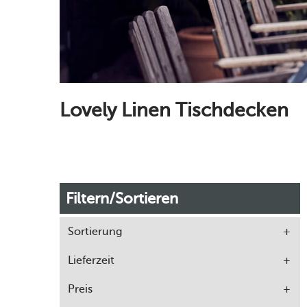
Lovely Linen Tischdecken
Filtern/Sortieren
Sortierung
Lieferzeit
Preis