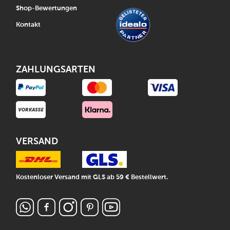
Shop-Bewertungen
Kontakt
ZAHLUNGSARTEN
VERSAND
Kostenloser Versand mit GLS ab 59 € Bestellwert.