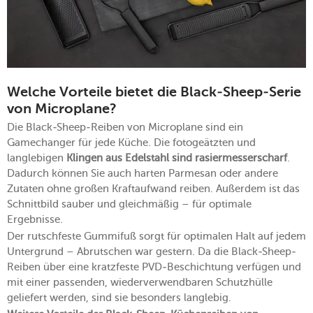
Welche Vorteile bietet die Black-Sheep-Serie
von Microplane?
Die Black-Sheep-Reiben von Microplane sind ein
Gamechanger für jede Küche. Die fotogeätzten und
langlebigen
Klingen aus Edelstahl sind rasiermesserscharf
.
Dadurch können Sie auch harten Parmesan oder andere
Zutaten ohne großen Kraftaufwand reiben. Außerdem ist das
Schnittbild sauber und gleichmäßig – für optimale
Ergebnisse.
Der rutschfeste Gummifuß sorgt für optimalen Halt auf jedem
Untergrund – Abrutschen war gestern. Da die Black-Sheep-
Reiben über eine kratzfeste PVD-Beschichtung verfügen und
mit einer passenden, wiederverwendbaren Schutzhülle
geliefert werden, sind sie besonders langlebig.