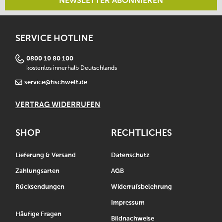
NEWSLETTER ABONNIEREN
SERVICE HOTLINE
0800 10 80 100
kostenlos innerhalb Deutschlands
service@tischwelt.de
VERTRAG WIDERRUFEN
SHOP
RECHTLICHES
Lieferung & Versand
Datenschutz
Zahlungsarten
AGB
Rücksendungen
Widerrufsbelehrung
Impressum
Häufige Fragen
Bildnachweise