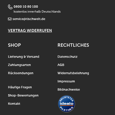
0800 10 80 100
kostenlos innerhalb Deutschlands
service@tischwelt.de
VERTRAG WIDERRUFEN
SHOP
RECHTLICHES
Lieferung & Versand
Datenschutz
Zahlungsarten
AGB
Rücksendungen
Widerrufsbelehrung
Impressum
Häufige Fragen
Bildnachweise
Shop-Bewertungen
Kontakt