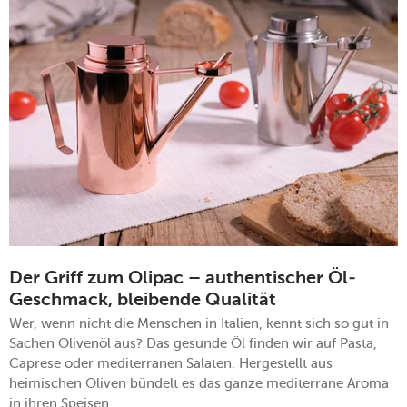
Der Griff zum Olipac – authentischer Öl-
Geschmack, bleibende Qualität
Wer, wenn nicht die Menschen in Italien, kennt sich so gut in
Sachen Olivenöl aus? Das gesunde Öl finden wir auf Pasta,
Caprese oder mediterranen Salaten. Hergestellt aus
heimischen Oliven bündelt es das ganze mediterrane Aroma
in ihren Speisen.