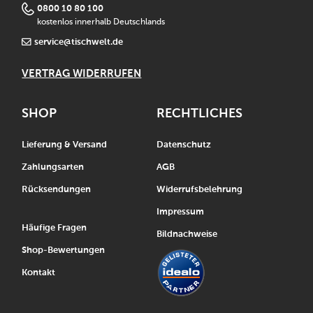
0800 10 80 100
kostenlos innerhalb Deutschlands
service@tischwelt.de
VERTRAG WIDERRUFEN
SHOP
RECHTLICHES
Lieferung & Versand
Datenschutz
Zahlungsarten
AGB
Rücksendungen
Widerrufsbelehrung
Impressum
Häufige Fragen
Bildnachweise
Shop-Bewertungen
Kontakt