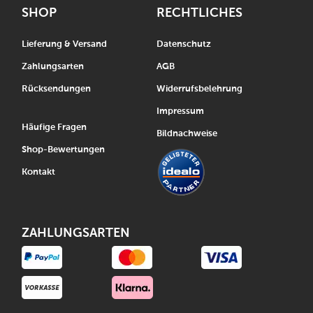
SHOP
RECHTLICHES
Lieferung & Versand
Datenschutz
Zahlungsarten
AGB
Rücksendungen
Widerrufsbelehrung
Impressum
Häufige Fragen
Bildnachweise
Shop-Bewertungen
Kontakt
ZAHLUNGSARTEN