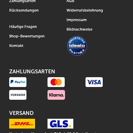
Zahlungsarten
AGB
Rücksendungen
Widerrufsbelehrung
Impressum
Häufige Fragen
Bildnachweise
Shop-Bewertungen
Kontakt
ZAHLUNGSARTEN
VERSAND