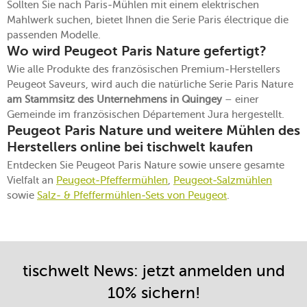
Sollten Sie nach Paris-Mühlen mit einem elektrischen
Mahlwerk suchen, bietet Ihnen die Serie Paris électrique die
passenden Modelle.
Wo wird Peugeot Paris Nature gefertigt?
Wie alle Produkte des französischen Premium-Herstellers
Peugeot Saveurs, wird auch die natürliche Serie Paris Nature
am Stammsitz des Unternehmens in Quingey
– einer
Gemeinde im französischen Département Jura hergestellt.
Peugeot Paris Nature und weitere Mühlen des
Herstellers online bei tischwelt kaufen
Entdecken Sie Peugeot Paris Nature sowie unsere gesamte
Vielfalt an
Peugeot-Pfeffermühlen
,
Peugeot-Salzmühlen
sowie
Salz- & Pfeffermühlen-Sets von Peugeot
.
tischwelt News: jetzt anmelden und
10% sichern!