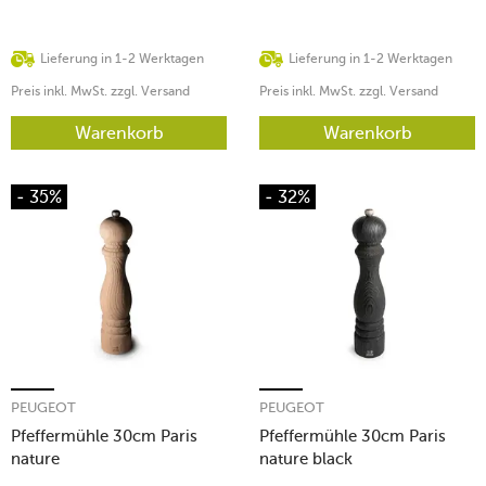
Lieferung in 1-2 Werktagen
Lieferung in 1-2 Werktagen
Preis inkl. MwSt. zzgl. Versand
Preis inkl. MwSt. zzgl. Versand
Warenkorb
Warenkorb
- 35%
- 32%
PEUGEOT
PEUGEOT
Pfeffermühle 30cm Paris
Pfeffermühle 30cm Paris
nature
nature black