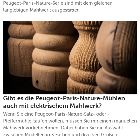
Peugeot-Paris-Nature-Serie sind mit dem gleichen
langlebigen Mahlwerk ausgestattet.
Gibt es die Peugeot-Paris-Nature-Mühlen
auch mit elektrischem Mahlwerk?
Wenn Sie eine Peugeot-Paris-Nature-Salz- oder -
Pfeffermühle kaufen wollen, müssen Sie mit einem manuellen
Mahlwerk vorliebnehmen. Dabei haben Sie die Auswahl
zwischen Modellen in 3 Farben und diversen Größen.