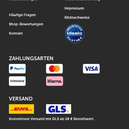
Impressum
Häufige Fragen
Bildnachweise
Shop-Bewertungen
Kontakt
ZAHLUNGSARTEN
VERSAND
Kostenloser Versand mit GLS ab 59 € Bestellwert.