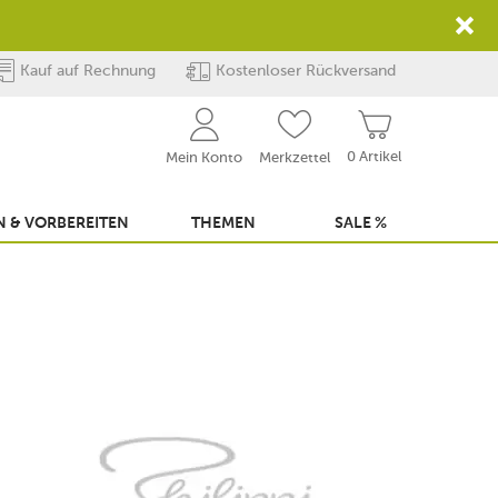
Kauf auf Rechnung
Kostenloser Rückversand
0 Artikel
Mein Konto
Merkzettel
 & VORBEREITEN
THEMEN
SALE %