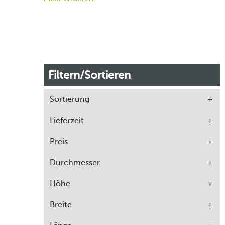
Filtern/Sortieren
Sortierung
Lieferzeit
Preis
Durchmesser
Höhe
Breite