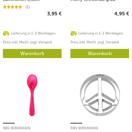
(1)
3,95
€
4,95
€
Lieferung in 1-2 Werktagen
Lieferung in 1-2 Werktagen
Preis inkl. MwSt. zzgl. Versand
Preis inkl. MwSt. zzgl. Versand
Warenkorb
Warenkorb
RBV BIRKMANN
RBV BIRKMANN