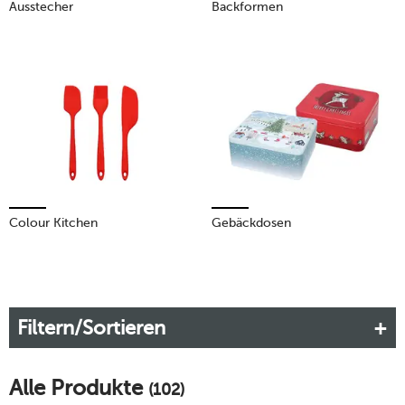
Ausstecher
Backformen
Colour Kitchen
Gebäckdosen
Filtern/Sortieren
Alle Produkte
(102)