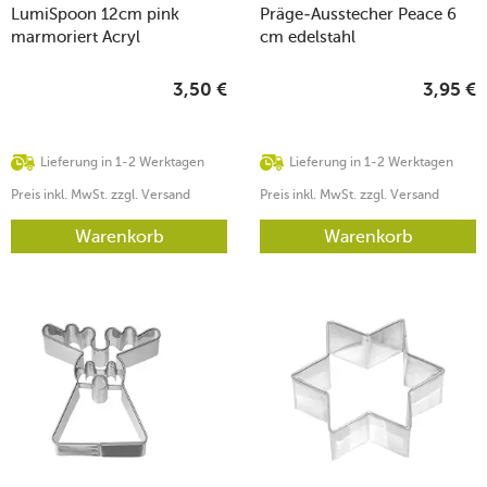
LumiSpoon 12cm pink
Präge-Ausstecher Peace 6
marmoriert Acryl
cm edelstahl
3,50
€
3,95
€
Lieferung in 1-2 Werktagen
Lieferung in 1-2 Werktagen
Preis inkl. MwSt. zzgl. Versand
Preis inkl. MwSt. zzgl. Versand
Warenkorb
Warenkorb