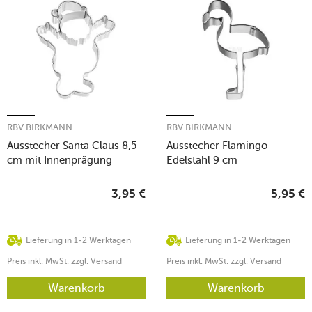
RBV BIRKMANN
RBV BIRKMANN
Ausstecher Santa Claus 8,5
Ausstecher Flamingo
cm mit Innenprägung
Edelstahl 9 cm
Edelstahl
3,95
€
5,95
€
Lieferung in 1-2 Werktagen
Lieferung in 1-2 Werktagen
Preis inkl. MwSt. zzgl. Versand
Preis inkl. MwSt. zzgl. Versand
Warenkorb
Warenkorb