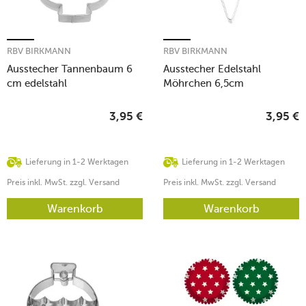
RBV BIRKMANN
RBV BIRKMANN
Ausstecher Tannenbaum 6
Ausstecher Edelstahl
cm edelstahl
Möhrchen 6,5cm
3,95
€
3,95
€
Lieferung in 1-2 Werktagen
Lieferung in 1-2 Werktagen
Preis inkl. MwSt. zzgl. Versand
Preis inkl. MwSt. zzgl. Versand
Warenkorb
Warenkorb