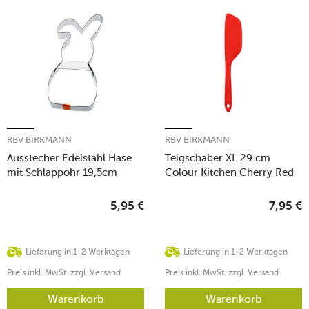
RBV BIRKMANN
RBV BIRKMANN
Ausstecher Edelstahl Hase
Teigschaber XL 29 cm
mit Schlappohr 19,5cm
Colour Kitchen Cherry Red
5,95
€
7,95
€
Lieferung in 1-2 Werktagen
Lieferung in 1-2 Werktagen
Preis inkl. MwSt. zzgl. Versand
Preis inkl. MwSt. zzgl. Versand
Warenkorb
Warenkorb