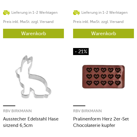
Lieferung in 1-2 Werktagen
Lieferung in 1-2 Werktagen
Preis inkl. MwSt. zzgl. Versand
Preis inkl. MwSt. zzgl. Versand
Warenkorb
Warenkorb
- 21%
RBV BIRKMANN
RBV BIRKMANN
Ausstecher Edelstahl Hase
Pralinenform Herz 2er-Set
sitzend 6,5cm
Chocolaterie kupfer