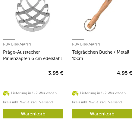
RBV BIRKMANN
RBV BIRKMANN
Präge-Ausstecher
Teigrädchen Buche / Metall
Pinienzapfen 6 cm edelstahl
15cm
3,95
€
4,95
€
Lieferung in 1-2 Werktagen
Lieferung in 1-2 Werktagen
Preis inkl. MwSt. zzgl. Versand
Preis inkl. MwSt. zzgl. Versand
Warenkorb
Warenkorb