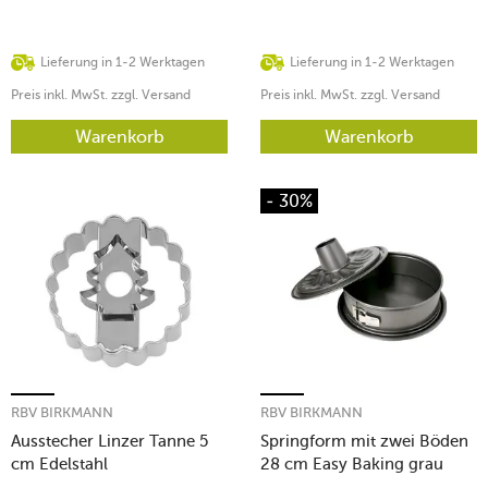
Lieferung in 1-2 Werktagen
Lieferung in 1-2 Werktagen
Preis inkl. MwSt. zzgl. Versand
Preis inkl. MwSt. zzgl. Versand
Warenkorb
Warenkorb
- 30%
RBV BIRKMANN
RBV BIRKMANN
Ausstecher Linzer Tanne 5
Springform mit zwei Böden
cm Edelstahl
28 cm Easy Baking grau