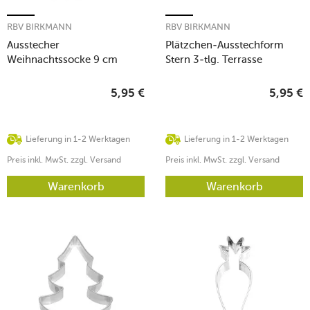
RBV BIRKMANN
RBV BIRKMANN
Ausstecher
Plätzchen-Ausstechform
Weihnachtssocke 9 cm
Stern 3-tlg. Terrasse
edelstahl
edelstahl
5,95
€
5,95
€
Lieferung in 1-2 Werktagen
Lieferung in 1-2 Werktagen
Preis inkl. MwSt. zzgl. Versand
Preis inkl. MwSt. zzgl. Versand
Warenkorb
Warenkorb