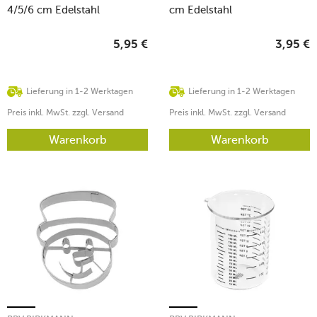
4/5/6 cm Edelstahl
cm Edelstahl
5,95
€
3,95
€
Lieferung in 1-2 Werktagen
Lieferung in 1-2 Werktagen
Preis inkl. MwSt. zzgl. Versand
Preis inkl. MwSt. zzgl. Versand
Warenkorb
Warenkorb