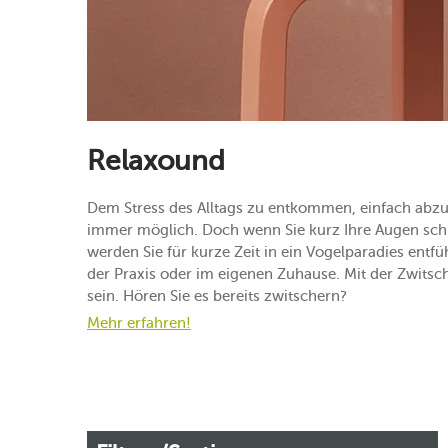
Relaxound
Dem Stress des Alltags zu entkommen, einfach abzusc
immer möglich. Doch wenn Sie kurz Ihre Augen sch
werden Sie für kurze Zeit in ein Vogelparadies entfü
der Praxis oder im eigenen Zuhause. Mit der Zwits
sein. Hören Sie es bereits zwitschern?
Mehr erfahren!