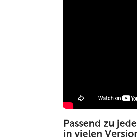
Passend zu jede
in vielen Versi