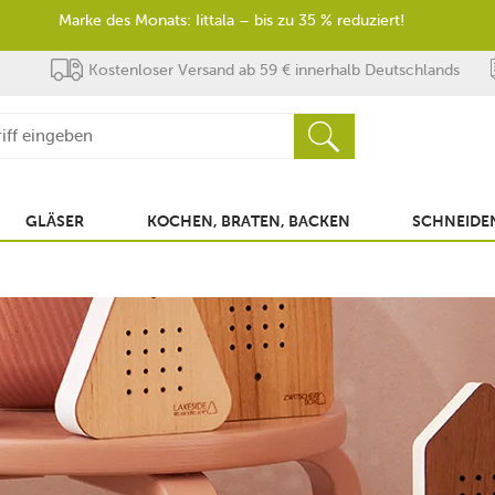
Marke des Monats: Iittala – bis zu 35 % reduziert!
Kostenloser Versand ab 59 € innerhalb Deutschlands
GLÄSER
KOCHEN, BRATEN, BACKEN
SCHNEIDEN