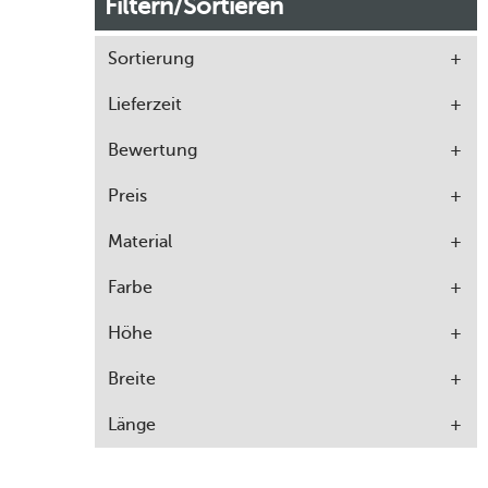
Filtern/Sortieren
Sortierung
Lieferzeit
Bewertung
Preis
Material
Farbe
Höhe
Breite
Länge