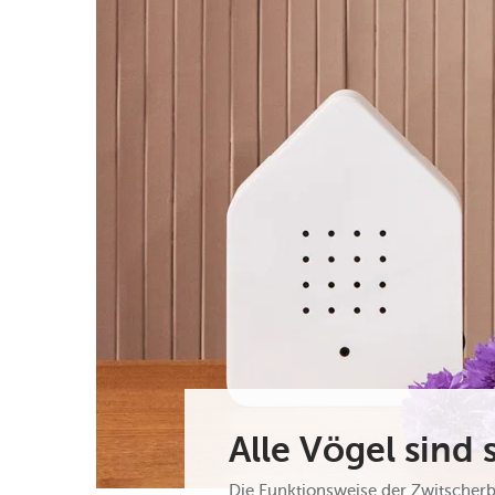
Alle Vögel sind 
Die Funktionsweise der Zwitscherb