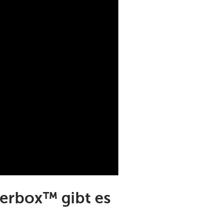
herbox™ gibt es