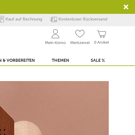
Kauf auf Rechnung
Kostenloser Rückversand
0 Artikel
Mein Konto
Merkzettel
 & VORBEREITEN
THEMEN
SALE %