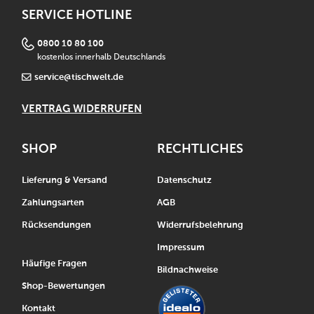
SERVICE HOTLINE
0800 10 80 100
kostenlos innerhalb Deutschlands
service@tischwelt.de
VERTRAG WIDERRUFEN
SHOP
RECHTLICHES
Lieferung & Versand
Datenschutz
Zahlungsarten
AGB
Rücksendungen
Widerrufsbelehrung
Impressum
Häufige Fragen
Bildnachweise
Shop-Bewertungen
Kontakt