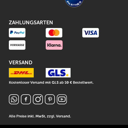
ZAHLUNGSARTEN
VERSAND
Kostenloser Versand mit GLS ab 59 € Bestellwert.
Alle Preise inkl. MwSt, zzgl.
Versand
.