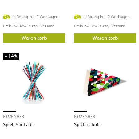
Lieferung in 1-2 Werktagen
Lieferung in 1-2 Werktagen
Preis inkl. MwSt. zzgl. Versand
Preis inkl. MwSt. zzgl. Versand
Warenkorb
Warenkorb
- 14%
REMEMBER
REMEMBER
Spiel: Stickado
Spiel: eckolo