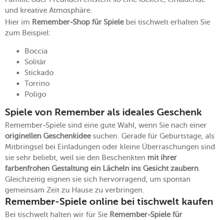
und kreative Atmosphäre.
Hier im
Remember-Shop für Spiele
bei tischwelt erhalten Sie
zum Beispiel:
Boccia
Solitär
Stickado
Torrino
Poligo
Spiele von Remember als ideales Geschenk
Remember-Spiele sind eine gute Wahl, wenn Sie nach einer
originellen Geschenkidee
suchen. Gerade für Geburtstage, als
Mitbringsel bei Einladungen oder kleine Überraschungen sind
sie sehr beliebt, weil sie den Beschenkten
mit ihrer
farbenfrohen Gestaltung ein Lächeln ins Gesicht zaubern
.
Gleichzeitig eignen sie sich hervorragend, um spontan
gemeinsam Zeit zu Hause zu verbringen.
Remember-Spiele online bei tischwelt kaufen
Bei tischwelt halten wir für Sie
Remember-Spiele für