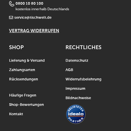
0800 10 80 100
kostenlos innerhalb Deutschlands
service@tischwelt.de
VERTRAG WIDERRUFEN
SHOP
RECHTLICHES
Lieferung & Versand
Datenschutz
Zahlungsarten
AGB
Rücksendungen
Widerrufsbelehrung
Impressum
Häufige Fragen
Bildnachweise
Shop-Bewertungen
Kontakt