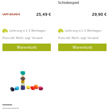
Schiebespiel
UVP
29,90
€
25,49
€
29,90
€
Lieferung in 1-2 Werktagen
Lieferung in 1-2 Werktagen
Preis inkl. MwSt. zzgl. Versand
Preis inkl. MwSt. zzgl. Versand
Warenkorb
Warenkorb
REMEMBER