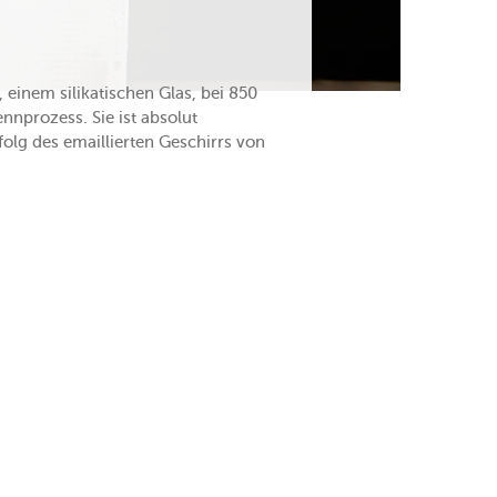
 einem silikatischen Glas, bei 850
nnprozess. Sie ist absolut
olg des emaillierten Geschirrs von