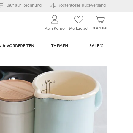
Kauf auf Rechnung
Kostenloser Rückversand
0 Artikel
Mein Konto
Merkzettel
 & VORBEREITEN
THEMEN
SALE %