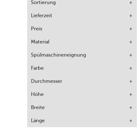
Sortierung
Lieferzeit
Preis
Material
Spülmaschineneignung
Farbe
Durchmesser
Höhe
Breite
Länge