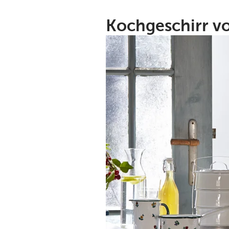
Kochgeschirr vo