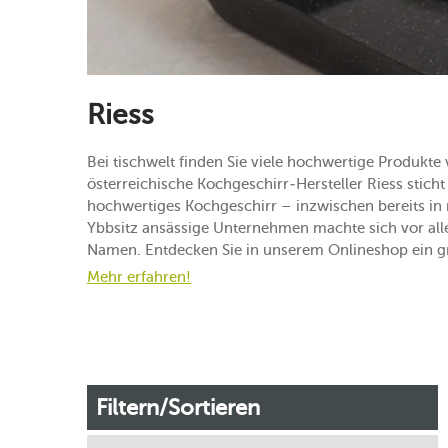
Riess
Bei tischwelt finden Sie viele hochwertige Produkt
österreichische Kochgeschirr-Hersteller Riess sticht s
hochwertiges Kochgeschirr – inzwischen bereits in 
Ybbsitz ansässige Unternehmen machte sich vor alle
Namen. Entdecken Sie in unserem Onlineshop ein g
Mehr erfahren!
Filtern/Sortieren