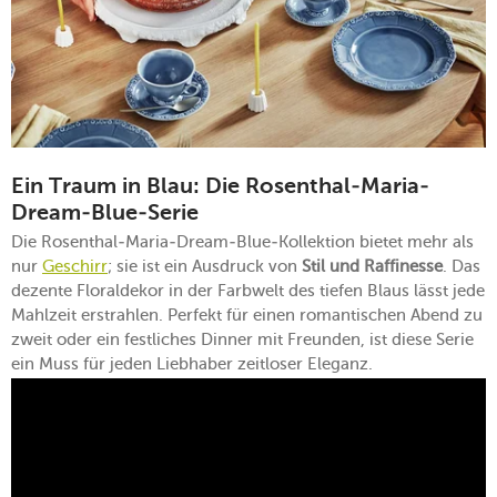
Ein Traum in Blau: Die Rosenthal-Maria-
Dream-Blue-Serie
Die Rosenthal-Maria-Dream-Blue-Kollektion bietet mehr als
nur
Geschirr
; sie ist ein Ausdruck von
Stil und Raffinesse
. Das
dezente Floraldekor in der Farbwelt des tiefen Blaus lässt jede
Mahlzeit erstrahlen. Perfekt für einen romantischen Abend zu
zweit oder ein festliches Dinner mit Freunden, ist diese Serie
ein Muss für jeden Liebhaber zeitloser Eleganz.