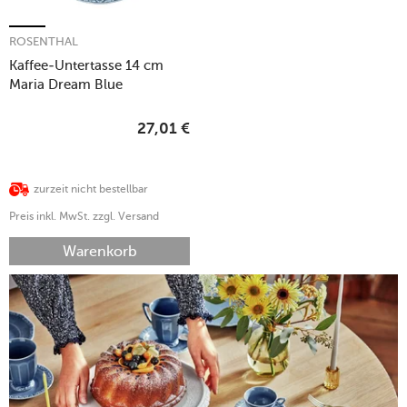
ROSENTHAL
Kaffee-Untertasse 14 cm
Maria Dream Blue
27,01
€
zurzeit nicht bestellbar
Preis inkl. MwSt. zzgl. Versand
Warenkorb