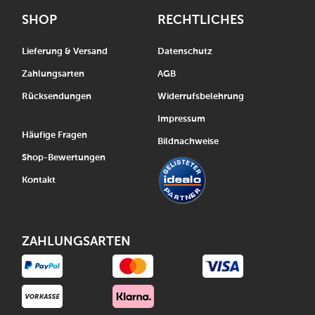
SHOP
RECHTLICHES
Lieferung & Versand
Datenschutz
Zahlungsarten
AGB
Rücksendungen
Widerrufsbelehrung
Impressum
Häufige Fragen
Bildnachweise
Shop-Bewertungen
Kontakt
ZAHLUNGSARTEN