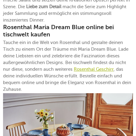
Szene. Die
Liebe zum Detail
macht die Serie zum Highlight
jeder Sammlung und ermöglicht ein stimmungsvoll
inszeniertes Dinner.
Rosenthal Maria Dream Blue online bei
tischwelt kaufen
Tauche ein in die Welt von Rosenthal und gestalte deinen
Tisch zu einem Ort der Träume mit Maria Dream Blue. Lade
deine Liebsten ein und zelebriere die Faszination dieses
außergewöhnlichen Designs. Bei tischwelt findest du nicht
nur diese, sondern auch weiteres
Rosenthal Geschirr
, das
deine individuellen Wünsche erfüllt. Bestelle einfach und
bequem online und bringe die Eleganz von Rosenthal in dein
Zuhause.