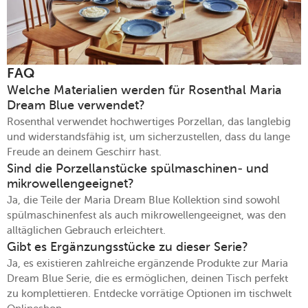
FAQ
Welche Materialien werden für Rosenthal Maria
Dream Blue verwendet?
Rosenthal verwendet hochwertiges Porzellan, das langlebig
und widerstandsfähig ist, um sicherzustellen, dass du lange
Freude an deinem Geschirr hast.
Sind die Porzellanstücke spülmaschinen- und
mikrowellengeeignet?
Ja, die Teile der Maria Dream Blue Kollektion sind sowohl
spülmaschinenfest als auch mikrowellengeeignet, was den
alltäglichen Gebrauch erleichtert.
Gibt es Ergänzungsstücke zu dieser Serie?
Ja, es existieren zahlreiche ergänzende Produkte zur Maria
Dream Blue Serie, die es ermöglichen, deinen Tisch perfekt
zu komplettieren. Entdecke vorrätige Optionen im tischwelt