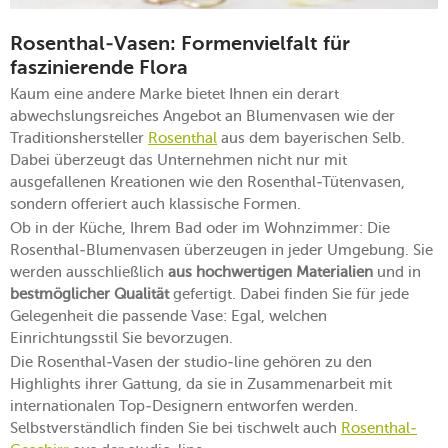
Rosenthal-Vasen: Formenvielfalt für
faszinierende Flora
Kaum eine andere Marke bietet Ihnen ein derart
abwechslungsreiches Angebot an Blumenvasen wie der
Traditionshersteller
Rosenthal
aus dem bayerischen Selb.
Dabei überzeugt das Unternehmen nicht nur mit
ausgefallenen Kreationen wie den Rosenthal-Tütenvasen,
sondern offeriert auch klassische Formen.
Ob in der Küche, Ihrem Bad oder im Wohnzimmer: Die
Rosenthal-Blumenvasen überzeugen in jeder Umgebung. Sie
werden ausschließlich
aus hochwertigen Materialien
und in
bestmöglicher Qualität
gefertigt. Dabei finden Sie für jede
Gelegenheit die passende Vase: Egal, welchen
Einrichtungsstil Sie bevorzugen.
Die Rosenthal-Vasen der studio-line gehören zu den
Highlights ihrer Gattung, da sie in Zusammenarbeit mit
internationalen Top-Designern entworfen werden.
Selbstverständlich finden Sie bei tischwelt auch
Rosenthal-