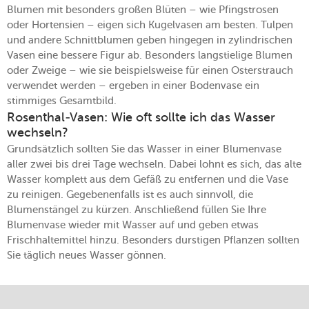
Blumen mit besonders großen Blüten – wie Pfingstrosen
oder Hortensien – eigen sich Kugelvasen am besten. Tulpen
und andere Schnittblumen geben hingegen in zylindrischen
Vasen eine bessere Figur ab. Besonders langstielige Blumen
oder Zweige – wie sie beispielsweise für einen Osterstrauch
verwendet werden – ergeben in einer Bodenvase ein
stimmiges Gesamtbild.
Rosenthal-Vasen: Wie oft sollte ich das Wasser
wechseln?
Grundsätzlich sollten Sie das Wasser in einer Blumenvase
aller zwei bis drei Tage wechseln. Dabei lohnt es sich, das alte
Wasser komplett aus dem Gefäß zu entfernen und die Vase
zu reinigen. Gegebenenfalls ist es auch sinnvoll, die
Blumenstängel zu kürzen. Anschließend füllen Sie Ihre
Blumenvase wieder mit Wasser auf und geben etwas
Frischhaltemittel hinzu. Besonders durstigen Pflanzen sollten
Sie täglich neues Wasser gönnen.