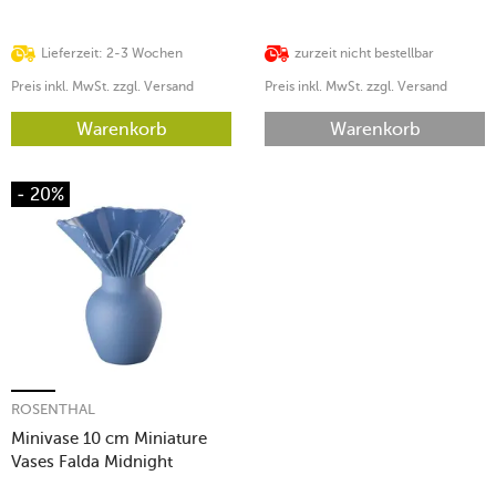
Lieferzeit: 2-3 Wochen
zurzeit nicht bestellbar
Preis inkl. MwSt. zzgl. Versand
Preis inkl. MwSt. zzgl. Versand
Warenkorb
Warenkorb
- 20%
ROSENTHAL
Minivase 10 cm Miniature
Vases Falda Midnight