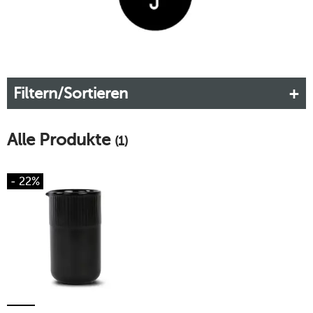
Filtern/Sortieren
Alle Produkte
(1)
- 22%