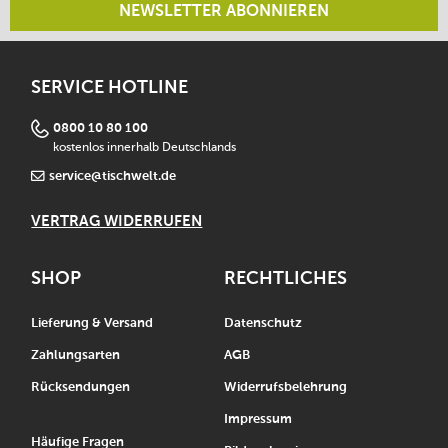
NEWSLETTER ABONNIEREN
SERVICE HOTLINE
0800 10 80 100
kostenlos innerhalb Deutschlands
service@tischwelt.de
VERTRAG WIDERRUFEN
SHOP
RECHTLICHES
Lieferung & Versand
Datenschutz
Zahlungsarten
AGB
Rücksendungen
Widerrufsbelehrung
Impressum
Häufige Fragen