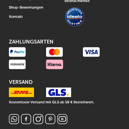
Bildnachweise
Shop-Bewertungen
Kontakt
ZAHLUNGSARTEN
VERSAND
Kostenloser Versand mit GLS ab 59 € Bestellwert.