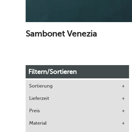
Sambonet Venezia
Filtern/Sortieren
Sortierung
Lieferzeit
Preis
Material