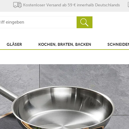
Kostenloser Versand ab 59 € innerhalb Deutschlands
GLÄSER
KOCHEN, BRATEN, BACKEN
SCHNEIDEN