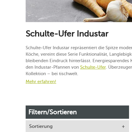
Schulte-Ufer Industar
Schulte-Ufer Industar repräsentiert die Spitze mod
Köche, vereint diese Serie Funktionalität, Langlebigk
bleibenden Eindruck hinterlässt. Energiesparendes 
den Industar-Pfannen von
Schulte-Ufer
. Überzeugen
Kollektion – bei tischwelt.
Mehr erfahren!
Filtern/Sortieren
Sortierung