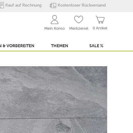
Kauf auf Rechnung
Kostenloser Rückversand
0 Artikel
Mein Konto
Merkzettel
 & VORBEREITEN
THEMEN
SALE %