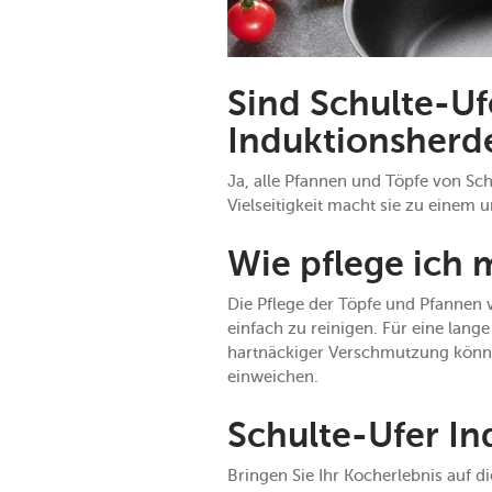
Sind Schulte-Uf
Induktionsherd
Ja, alle Pfannen und Töpfe von Sch
Vielseitigkeit macht sie zu einem
Wie pflege ich 
Die Pflege der Töpfe und Pfannen 
einfach zu reinigen. Für eine lang
hartnäckiger Verschmutzung könn
einweichen.
Schulte-Ufer In
Bringen Sie Ihr Kocherlebnis auf d