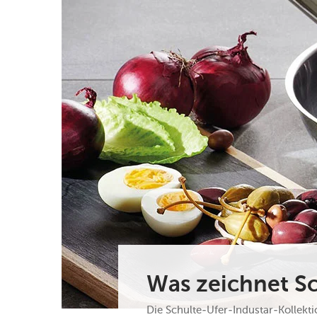
Was zeichnet Sc
Die Schulte-Ufer-Industar-Kollekti