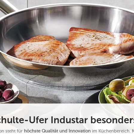
hulte-Ufer Industar besonder
on steht für
höchste Qualität und Innovation
im Küchenbereich. Mi