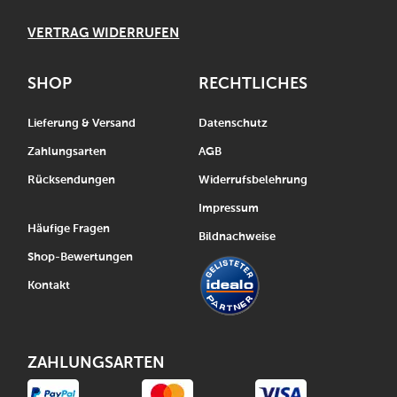
VERTRAG WIDERRUFEN
SHOP
RECHTLICHES
Lieferung & Versand
Datenschutz
Zahlungsarten
AGB
Rücksendungen
Widerrufsbelehrung
Impressum
Häufige Fragen
Bildnachweise
Shop-Bewertungen
Kontakt
ZAHLUNGSARTEN