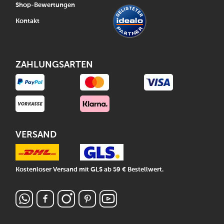
Shop-Bewertungen
Kontakt
ZAHLUNGSARTEN
VERSAND
Kostenloser Versand mit GLS ab 59 € Bestellwert.