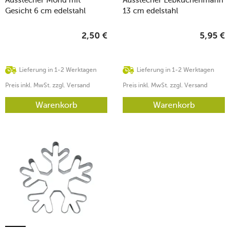
Gesicht 6 cm edelstahl
13 cm edelstahl
2,50
€
5,95
€
Lieferung in 1-2 Werktagen
Lieferung in 1-2 Werktagen
Preis inkl. MwSt. zzgl. Versand
Preis inkl. MwSt. zzgl. Versand
Warenkorb
Warenkorb