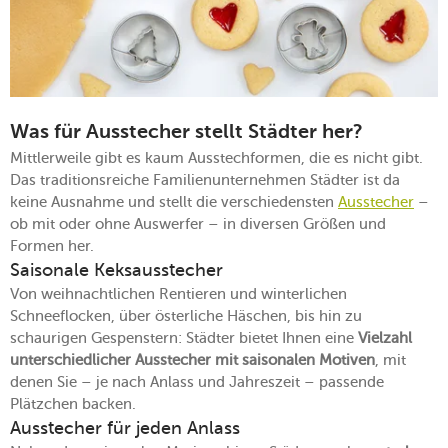
Was für Ausstecher stellt Städter her?
Mittlerweile gibt es kaum Ausstechformen, die es nicht gibt.
Das traditionsreiche Familienunternehmen Städter ist da
keine Ausnahme und stellt die verschiedensten
Ausstecher
–
ob mit oder ohne Auswerfer – in diversen Größen und
Formen her.
Saisonale Keksausstecher
Von weihnachtlichen Rentieren und winterlichen
Schneeflocken, über österliche Häschen, bis hin zu
schaurigen Gespenstern: Städter bietet Ihnen eine
Vielzahl
unterschiedlicher Ausstecher mit saisonalen Motiven
, mit
denen Sie – je nach Anlass und Jahreszeit – passende
Plätzchen backen.
Ausstecher für jeden Anlass