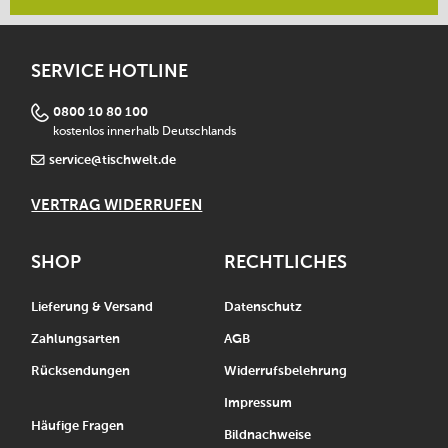
SERVICE HOTLINE
0800 10 80 100
kostenlos innerhalb Deutschlands
service@tischwelt.de
VERTRAG WIDERRUFEN
SHOP
RECHTLICHES
Lieferung & Versand
Datenschutz
Zahlungsarten
AGB
Rücksendungen
Widerrufsbelehrung
Impressum
Häufige Fragen
Bildnachweise