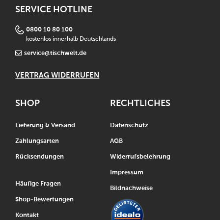
SERVICE HOTLINE
0800 10 80 100
kostenlos innerhalb Deutschlands
service@tischwelt.de
VERTRAG WIDERRUFEN
SHOP
RECHTLICHES
Lieferung & Versand
Datenschutz
Zahlungsarten
AGB
Rücksendungen
Widerrufsbelehrung
Impressum
Häufige Fragen
Bildnachweise
Shop-Bewertungen
Kontakt