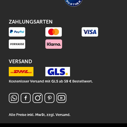
ZAHLUNGSARTEN
VERSAND
Kostenloser Versand mit GLS ab 59 € Bestellwert.
Alle Preise inkl. MwSt, zzgl.
Versand
.