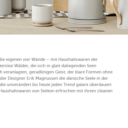
n die eigenen vier Wände – mit Haushaltswaren der
teriöse Wälder, die sich in glatt daliegenden Seen
h veranlagten, geradlinigen Geist, der klare Formen ohne
 der Designer Erik Magnussen die dänische Seele in der
 die unverändert bis heute jeden Trend galant überdauert
Haushaltswaren von Stelton erfrischen mit ihrem cleanen