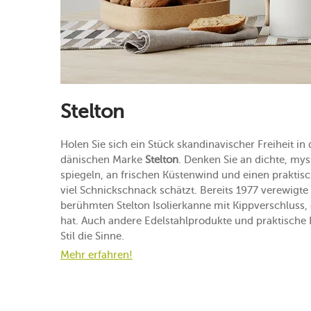
Stelton
Holen Sie sich ein Stück skandinavischer Freiheit i
dänischen Marke
Stelton
. Denken Sie an dichte, mys
spiegeln, an frischen Küstenwind und einen praktisc
viel Schnickschnack schätzt. Bereits 1977 verewigte
berühmten Stelton Isolierkanne mit Kippverschluss,
hat. Auch andere Edelstahlprodukte und praktische 
Stil die Sinne.
Mehr erfahren!