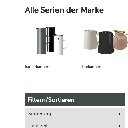
Alle Serien der Marke
Isolierkannen
Teekannen
Filtern/Sortieren
Sortierung
Lieferzeit