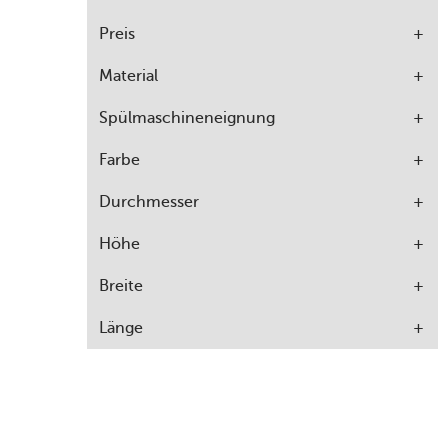
Preis
Material
Spülmaschineneignung
Farbe
Durchmesser
Höhe
Breite
Länge