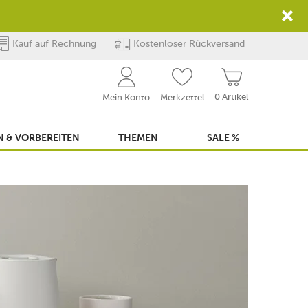
Kauf auf Rechnung
Kostenloser Rückversand
0 Artikel
Mein Konto
Merkzettel
 & VORBEREITEN
THEMEN
SALE %