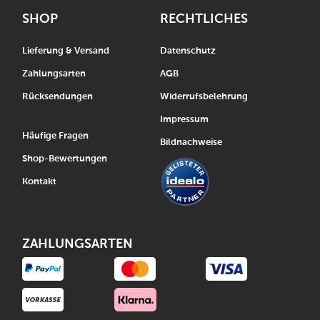
SHOP
RECHTLICHES
Lieferung & Versand
Datenschutz
Zahlungsarten
AGB
Rücksendungen
Widerrufsbelehrung
Impressum
Häufige Fragen
Bildnachweise
Shop-Bewertungen
Kontakt
ZAHLUNGSARTEN