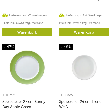
Lieferung in 1-2 Werktagen
Lieferung in 1-2 Werktagen
Preis inkl. MwSt. zzgl. Versand
Preis inkl. MwSt. zzgl. Versand
Warenkorb
Warenkorb
- 47%
- 48%
THOMAS
THOMAS
Speiseteller 27 cm Sunny
Speiseteller 26 cm Trend
Day Apple Green
Weiß