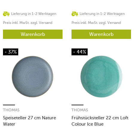
Lieferung in 1-2 Werktagen
Lieferung in 1-2 Werktagen
Preis inkl. MwSt. zzgl. Versand
Preis inkl. MwSt. zzgl. Versand
Warenkorb
Warenkorb
- 37%
- 44%
THOMAS
THOMAS
Speiseteller 27 cm Nature
Frühstücksteller 22 cm Loft
Water
Colour Ice Blue