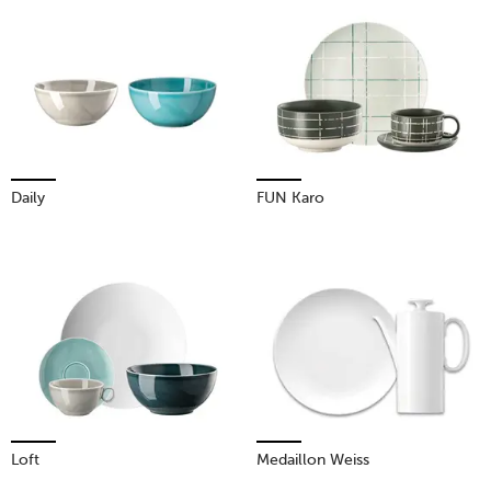
Daily
FUN Karo
Loft
Medaillon Weiss