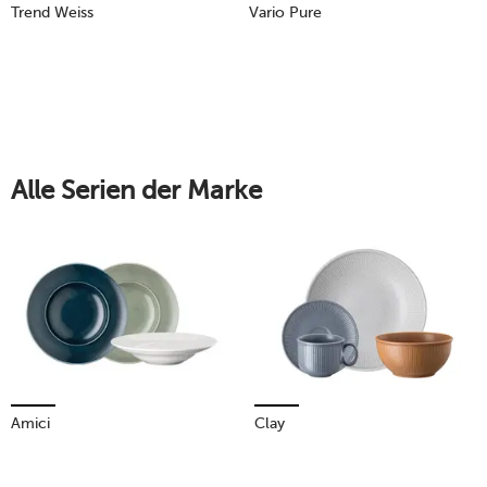
Trend Weiss
Vario Pure
Alle Serien der Marke
Amici
Clay