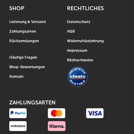
SHOP
RECHTLICHES
Lieferung & Versand
Datenschutz
Zahlungsarten
AGB
Rücksendungen
Widerrufsbelehrung
Impressum
Häufige Fragen
Bildnachweise
Shop-Bewertungen
Kontakt
ZAHLUNGSARTEN