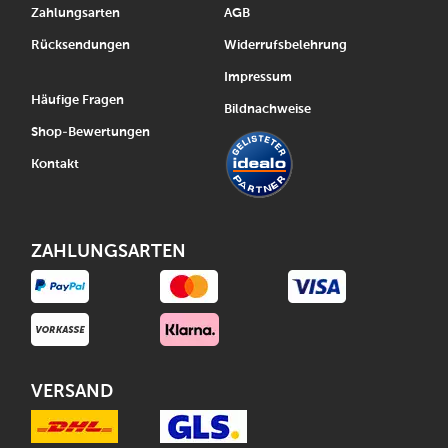
Zahlungsarten
AGB
Rücksendungen
Widerrufsbelehrung
Impressum
Häufige Fragen
Bildnachweise
Shop-Bewertungen
Kontakt
ZAHLUNGSARTEN
VERSAND