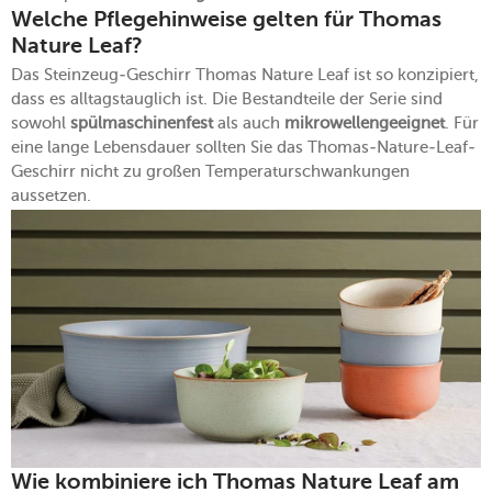
Welche Pflegehinweise gelten für Thomas
Nature Leaf?
Das Steinzeug-Geschirr Thomas Nature Leaf ist so konzipiert,
dass es alltagstauglich ist. Die Bestandteile der Serie sind
sowohl
spülmaschinenfest
als auch
mikrowellengeeignet
. Für
eine lange Lebensdauer sollten Sie das Thomas-Nature-Leaf-
Geschirr nicht zu großen Temperaturschwankungen
aussetzen.
Wie kombiniere ich Thomas Nature Leaf am