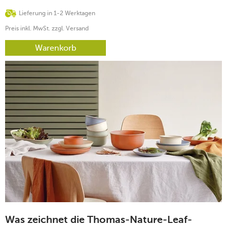
Lieferung in 1-2 Werktagen
Preis inkl. MwSt. zzgl. Versand
Warenkorb
Was zeichnet die Thomas-Nature-Leaf-