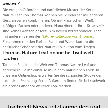
besten?
Die erdigen Grüntöne und natürlichen Muster der Serie
Nature Leaf von Thomas können Sie wunderbar mit anderen
Geschirrserien kombinieren. Ob mit klassischem Weiß,
kräftigen Farben oder anderen Naturtönen – Ihrer Kreativität
sind keine Grenzen gesetzt. Am besten korrespondiert Leaf
mit anderen Serien der
Nature-Kollektion von Thomas
.
Zusammen mit den Farben Sand und Water kommt die
natürliche Schönheit der Nature-Kollektion zum Tragen.
Thomas Nature Leaf online bei tischwelt
kaufen
Tauchen Sie ein in die Welt von Thomas Nature Leaf und
bereichern Sie Ihr Zuhause mit einem natürlichen Look. In
unserem Onlineshop erwarten Sie die schönsten Stücke der
exquisiten Steinzeug-Serie. Außerdem finden Sie bei tischwelt
ein großes Angebot weiterer Top-Marken.
tischwelt News: jetzt anmelden und