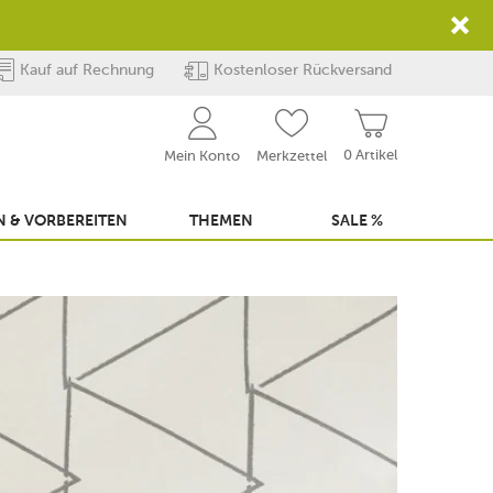
Kauf auf Rechnung
Kostenloser Rückversand
0 Artikel
Mein Konto
Merkzettel
 & VORBEREITEN
THEMEN
SALE %