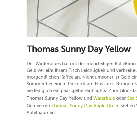
Thomas Sunny Day Yellow
Der Winterblues hat mit der mehrteiligen Kollektion
Gelb verleiht Ihrem Tisch Leichtigkeit und verbreite
morgendlichen Kaffee an. Nicht umsonst ist Gelb ein
Sommer bei einem Picknick am Flussufer. Bringen S
Sie lediglich ein paar gelbe Highlights. Zum Glück 
Thomas Sunny Day Yellow und
Waterblue
oder
Sea 
Gemixt mit
Thomas Sunny Day Apple Green
stehen 
Apfelbäumen.