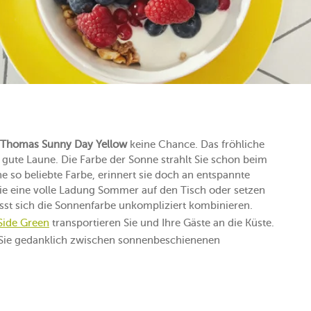
Thomas Sunny Day Yellow
keine Chance. Das fröhliche
t gute Laune. Die Farbe der Sonne strahlt Sie schon beim
e so beliebte Farbe, erinnert sie doch an entspannte
ie eine volle Ladung Sommer auf den Tisch oder setzen
lässt sich die Sonnenfarbe unkompliziert kombinieren.
Side Green
transportieren Sie und Ihre Gäste an die Küste.
Sie gedanklich zwischen sonnenbeschienenen