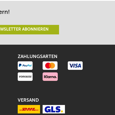
ern!
WSLETTER ABONNIEREN
ZAHLUNGSARTEN
VERSAND