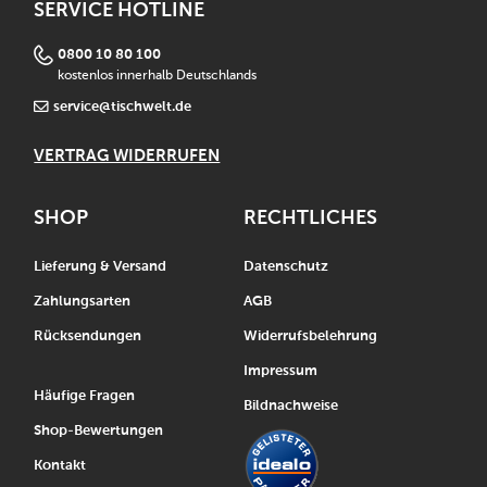
SERVICE HOTLINE
0800 10 80 100
kostenlos innerhalb Deutschlands
service@tischwelt.de
VERTRAG WIDERRUFEN
SHOP
RECHTLICHES
Lieferung & Versand
Datenschutz
Zahlungsarten
AGB
Rücksendungen
Widerrufsbelehrung
Impressum
Häufige Fragen
Bildnachweise
Shop-Bewertungen
Kontakt