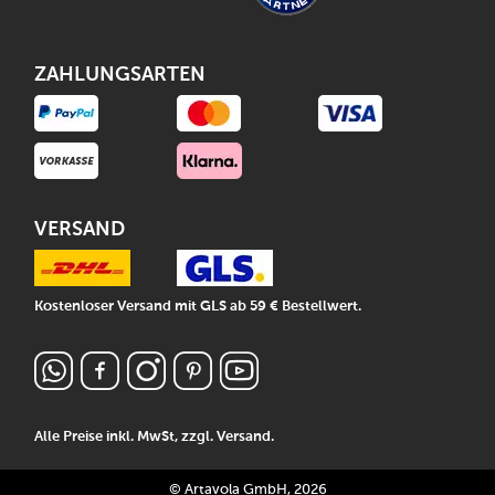
ZAHLUNGSARTEN
VERSAND
Kostenloser Versand mit GLS ab 59 € Bestellwert.
Alle Preise inkl. MwSt, zzgl.
Versand
.
© Artavola GmbH, 2026