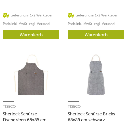
Lieferung in 1-2 Werktagen
Lieferung in 1-2 Werktagen
Preis inkl. MwSt. zzgl. Versand
Preis inkl. MwSt. zzgl. Versand
Warenkorb
Warenkorb
TISECO
TISECO
Sherlock Schürze
Sherlock Schürze Bricks
Fischgräten 68x85 cm
68x85 cm schwarz
schwarz