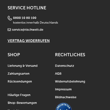
SERVICE HOTLINE
0800 10 80 100
kostenlos innerhalb Deutschlands
service@tischwelt.de
VERTRAG WIDERRUFEN
SHOP
RECHTLICHES
Lieferung & Versand
Datenschutz
Zahlungsarten
AGB
Rücksendungen
Widerrufsbelehrung
Impressum
Häufige Fragen
Bildnachweise
Shop-Bewertungen