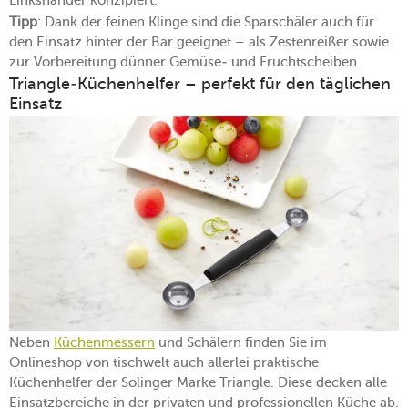
Linkshänder konzipiert.
Tipp
: Dank der feinen Klinge sind die Sparschäler auch für
den Einsatz hinter der Bar geeignet – als Zestenreißer sowie
zur Vorbereitung dünner Gemüse- und Fruchtscheiben.
Triangle-Küchenhelfer – perfekt für den täglichen
Einsatz
Neben
Küchenmessern
und Schälern finden Sie im
Onlineshop von tischwelt auch allerlei praktische
Küchenhelfer der Solinger Marke Triangle. Diese decken alle
Einsatzbereiche in der privaten und professionellen Küche ab.