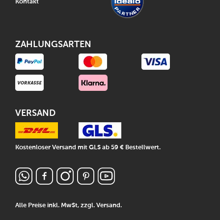
Kontakt
ZAHLUNGSARTEN
VERSAND
Kostenloser Versand mit GLS ab 59 € Bestellwert.
Alle Preise inkl. MwSt, zzgl.
Versand
.