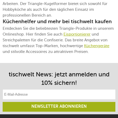
Arbeiten. Der Triangle-Kugelformer bietet sich sowohl für
Hobbyköche als auch für den täglichen Einsatz im
professionellen Bereich an.
Küchenhelfer und mehr bei tischwelt kaufen
Entdecken Sie die beliebtesten Triangle-Produkte in unserem
Onlineshop. Hier finden Sie auch
Eisportionierer
und
Streichpaletten für die Confiserie. Das breite Angebot von
tischwelt umfasst Top-Marken, hochwertige
Küchengeräte
und stilvolle Accessoires zu attraktiven Preisen.
tischwelt News: jetzt anmelden und
10% sichern!
E-Mail-Adresse eintragen
NEWSLETTER ABONNIEREN